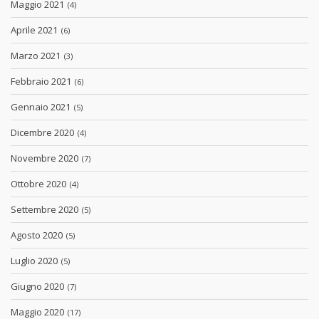
Maggio 2021
(4)
Aprile 2021
(6)
Marzo 2021
(3)
Febbraio 2021
(6)
Gennaio 2021
(5)
Dicembre 2020
(4)
Novembre 2020
(7)
Ottobre 2020
(4)
Settembre 2020
(5)
Agosto 2020
(5)
Luglio 2020
(5)
Giugno 2020
(7)
Maggio 2020
(17)