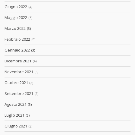
Giugno 2022
(4)
Maggio 2022
(5)
Marzo 2022
(3)
Febbraio 2022
(4)
Gennaio 2022
(3)
Dicembre 2021
(4)
Novembre 2021
(5)
Ottobre 2021
(2)
Settembre 2021
(2)
Agosto 2021
(3)
Luglio 2021
(3)
Giugno 2021
(3)