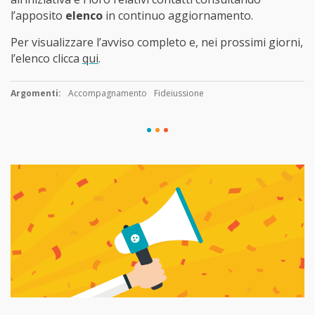
l’apposito
elenco
in continuo aggiornamento.
Per visualizzare l’avviso completo e, nei prossimi giorni,
l’elenco clicca
qui
.
Argomenti:
Accompagnamento
Fideiussione