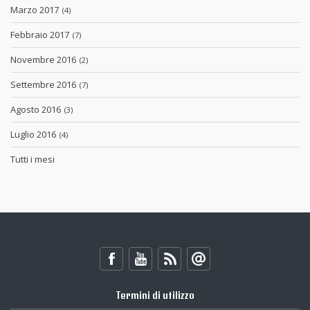
Marzo 2017
(4)
Febbraio 2017
(7)
Novembre 2016
(2)
Settembre 2016
(7)
Agosto 2016
(3)
Luglio 2016
(4)
Tutti i mesi
Termini di utilizzo