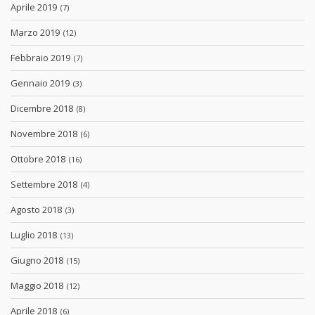
Aprile 2019
(7)
Marzo 2019
(12)
Febbraio 2019
(7)
Gennaio 2019
(3)
Dicembre 2018
(8)
Novembre 2018
(6)
Ottobre 2018
(16)
Settembre 2018
(4)
Agosto 2018
(3)
Luglio 2018
(13)
Giugno 2018
(15)
Maggio 2018
(12)
Aprile 2018
(6)