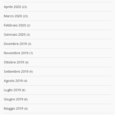
Aprile 2020
(23)
Marzo 2020
(23)
Febbraio 2020
(2)
Gennaio 2020
(3)
Dicembre 2019
(3)
Novembre 2019
(7)
Ottobre 2019
(6)
Settembre 2019
(9)
Agosto 2019
(4)
Luglio 2019
(8)
Giugno 2019
(8)
Maggio 2019
(6)