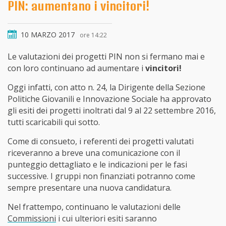
PIN: aumentano i vincitori!
10 MARZO 2017
ore 14:22
Le valutazioni dei progetti PIN non si fermano mai e
con loro continuano ad aumentare i
vincitori!
Oggi infatti, con atto n. 24, la Dirigente della Sezione
Politiche Giovanili e Innovazione Sociale ha approvato
gli esiti dei progetti inoltrati dal 9 al 22 settembre 2016,
tutti scaricabili qui sotto.
Come di consueto, i referenti dei progetti valutati
riceveranno a breve una comunicazione con il
punteggio dettagliato e le indicazioni per le fasi
successive. I gruppi non finanziati potranno come
sempre presentare una nuova candidatura.
Nel frattempo, continuano le valutazioni delle
Commissioni
i cui ulteriori esiti saranno