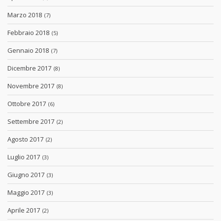
Marzo 2018
(7)
Febbraio 2018
(5)
Gennaio 2018
(7)
Dicembre 2017
(8)
Novembre 2017
(8)
Ottobre 2017
(6)
Settembre 2017
(2)
Agosto 2017
(2)
Luglio 2017
(3)
Giugno 2017
(3)
Maggio 2017
(3)
Aprile 2017
(2)