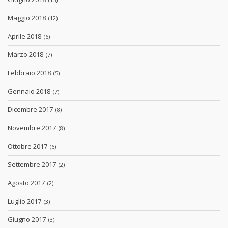
Maggio 2018
(12)
Aprile 2018
(6)
Marzo 2018
(7)
Febbraio 2018
(5)
Gennaio 2018
(7)
Dicembre 2017
(8)
Novembre 2017
(8)
Ottobre 2017
(6)
Settembre 2017
(2)
Agosto 2017
(2)
Luglio 2017
(3)
Giugno 2017
(3)