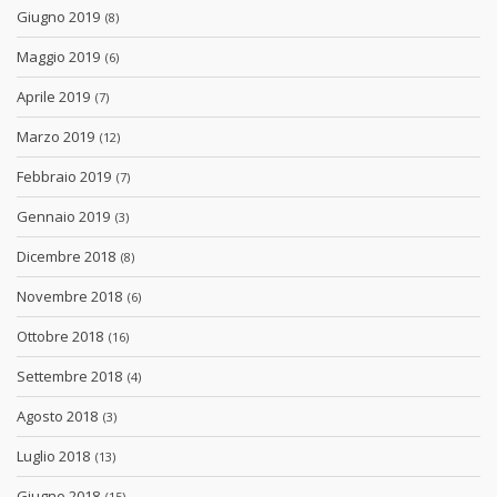
Giugno 2019
(8)
Maggio 2019
(6)
Aprile 2019
(7)
Marzo 2019
(12)
Febbraio 2019
(7)
Gennaio 2019
(3)
Dicembre 2018
(8)
Novembre 2018
(6)
Ottobre 2018
(16)
Settembre 2018
(4)
Agosto 2018
(3)
Luglio 2018
(13)
Giugno 2018
(15)