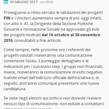
09 MAGGIO 2017
ore 09:50
Proseguono a ritmo serrato le valutazioni dei progetti
PIN
e i vincitori aumentano sempre di più: oggi infatti,
con atto n. 41, la Dirigente della Sezione Politiche
Giovanili e Innovazione Sociale ha approvato gli esiti
dei progetti inoltrati
dal 16 ottobre al 30 novembre
2016
, consultabili a fine articolo.
Come sempre, nelle prossime ore i referenti dei
progetti valutati riceveranno una comunicazione
contenente l’esito, il punteggio dettagliato e le
indicazioni per i successivi step. I gruppi non finanziati,
invece, riceveranno la comunicazione di esito negativo
tramite email dall’indirizzo ufficiale dell’iniziativa e, in
seguito, potranno comunque presentare una nuova
candidatura.
Se siete negli elenchi qui sotto e non doveste ricevere
nessun tipo di comunicazione, non esitate a contattarci