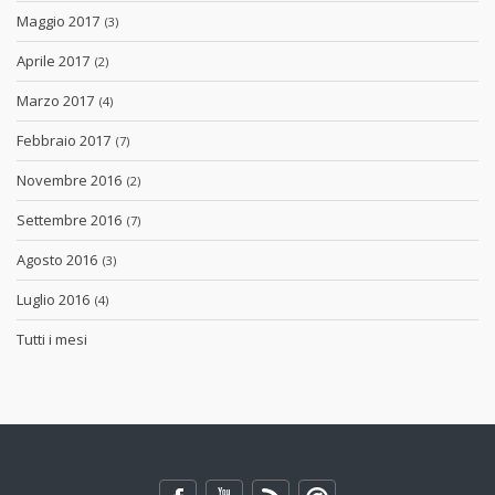
Maggio 2017
(3)
Aprile 2017
(2)
Marzo 2017
(4)
Febbraio 2017
(7)
Novembre 2016
(2)
Settembre 2016
(7)
Agosto 2016
(3)
Luglio 2016
(4)
Tutti i mesi