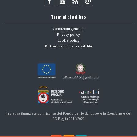
Termini di utilizzo
Condizioni generali
Privacy policy
Cookie policy
Dichiarazione di accessibilità
Iniziativa finanziata con risorse del Fondo per lo Sviluppo e la Coesione e del
PO Puglia 2014/2020