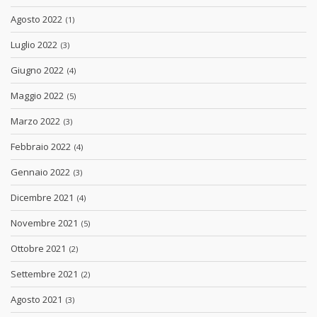
Agosto 2022
(1)
Luglio 2022
(3)
Giugno 2022
(4)
Maggio 2022
(5)
Marzo 2022
(3)
Febbraio 2022
(4)
Gennaio 2022
(3)
Dicembre 2021
(4)
Novembre 2021
(5)
Ottobre 2021
(2)
Settembre 2021
(2)
Agosto 2021
(3)