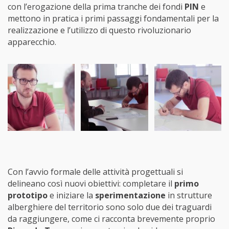
con l’erogazione della prima tranche dei fondi
PIN
e
mettono in pratica i primi passaggi fondamentali per la
realizzazione e l’utilizzo di questo rivoluzionario
apparecchio.
Con l’avvio formale delle attività progettuali si
delineano così nuovi obiettivi: completare il
primo
prototipo
e iniziare la
sperimentazione
in strutture
alberghiere del territorio sono solo due dei traguardi
da raggiungere, come ci racconta brevemente proprio