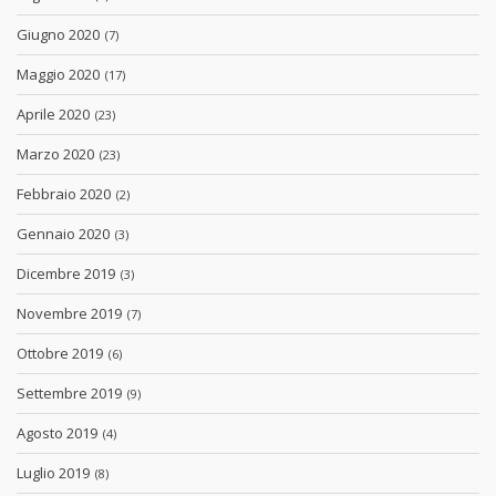
Giugno 2020
(7)
Maggio 2020
(17)
Aprile 2020
(23)
Marzo 2020
(23)
Febbraio 2020
(2)
Gennaio 2020
(3)
Dicembre 2019
(3)
Novembre 2019
(7)
Ottobre 2019
(6)
Settembre 2019
(9)
Agosto 2019
(4)
Luglio 2019
(8)