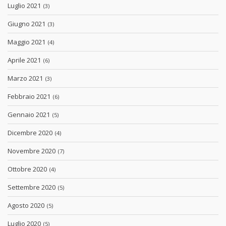
Luglio 2021
(3)
Giugno 2021
(3)
Maggio 2021
(4)
Aprile 2021
(6)
Marzo 2021
(3)
Febbraio 2021
(6)
Gennaio 2021
(5)
Dicembre 2020
(4)
Novembre 2020
(7)
Ottobre 2020
(4)
Settembre 2020
(5)
Agosto 2020
(5)
Luglio 2020
(5)