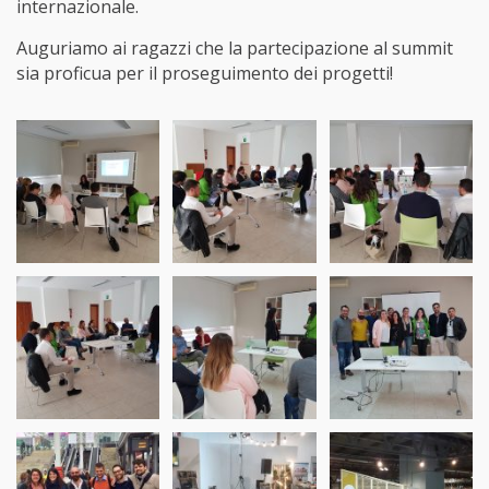
internazionale.
Auguriamo ai ragazzi che la partecipazione al summit
sia proficua per il proseguimento dei progetti!