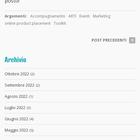
posto!
Argomenti:
Accompagnamento
ARTI
Eventi
Marketing
online product placement
Toolkit
POST PRECEDENTI
Archivio
Ottobre 2022
(2)
Settembre 2022
(2)
Agosto 2022
(1)
Luglio 2022
(3)
Giugno 2022
(4)
Maggio 2022
(5)