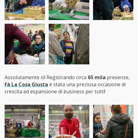
Assolutamente sì! Registrando circa
65 mila
presenze,
Fà La Cosa Giusta
è stata una preziosa occasione di
crescita ed espansione di business per tutti!