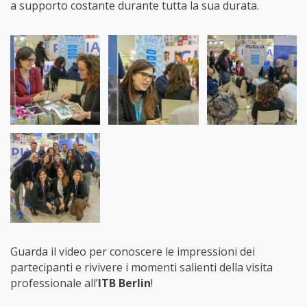
a supporto costante durante tutta la sua durata.
Guarda il video per conoscere le impressioni dei
partecipanti e rivivere i momenti salienti della visita
professionale all’
ITB Berlin
!