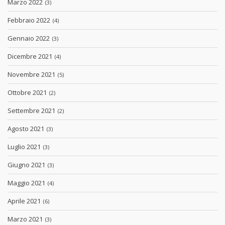
Marzo 2022
(3)
Febbraio 2022
(4)
Gennaio 2022
(3)
Dicembre 2021
(4)
Novembre 2021
(5)
Ottobre 2021
(2)
Settembre 2021
(2)
Agosto 2021
(3)
Luglio 2021
(3)
Giugno 2021
(3)
Maggio 2021
(4)
Aprile 2021
(6)
Marzo 2021
(3)