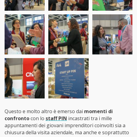
Questo e molto altro è emerso dai
momenti di
confronto
con lo
staff PIN
incastrati tra i mille
appuntamenti dei giovani imprenditori coinvolti sia a
chiusura della visita aziendale, ma anche e soprattutto