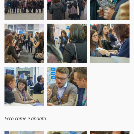
Ecco come è andata…