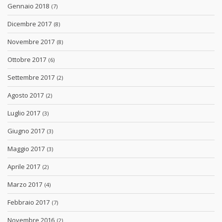
Gennaio 2018
(7)
Dicembre 2017
(8)
Novembre 2017
(8)
Ottobre 2017
(6)
Settembre 2017
(2)
Agosto 2017
(2)
Luglio 2017
(3)
Giugno 2017
(3)
Maggio 2017
(3)
Aprile 2017
(2)
Marzo 2017
(4)
Febbraio 2017
(7)
Novembre 2016
(2)