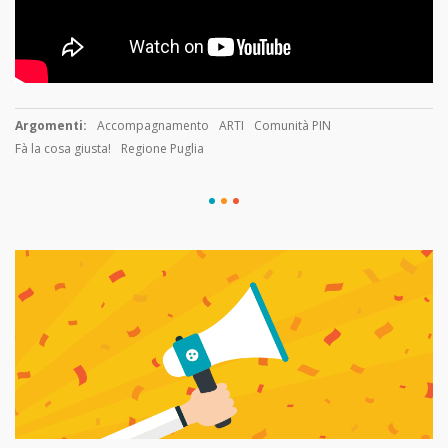
Argomenti:
Accompagnamento
ARTI
Comunità PIN
Fà la cosa giusta!
Regione Puglia