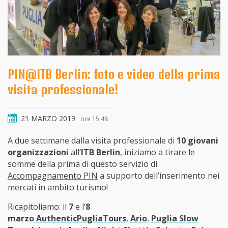
PIN@ITB Berlin: foto e video della prima
visita professionale!
21 MARZO 2019
ore 15:48
A due settimane dalla visita professionale di
10 giovani
organizzazioni
all’
ITB Berlin
, iniziamo a tirare le
somme della prima di questo servizio di
Accompagnamento PIN
a supporto dell’inserimento nei
mercati in ambito turismo!
Ricapitoliamo: il
7
e l’
8
marzo
AuthenticPugliaTours
,
Ario
,
Puglia Slow