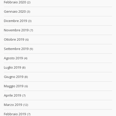
Febbraio 2020
(2)
Gennaio 2020
(3)
Dicembre 2019
(3)
Novembre 2019
(7)
Ottobre 2019
(6)
Settembre 2019
(9)
Agosto 2019
(4)
Luglio 2019
(8)
Giugno 2019
(8)
Maggio 2019
(6)
Aprile 2019
(7)
Marzo 2019
(12)
Febbraio 2019
(7)