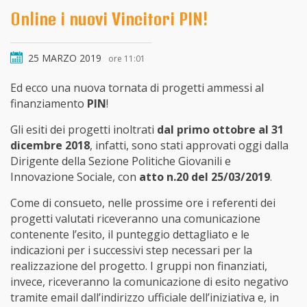
Online i nuovi Vincitori PIN!
25 MARZO 2019
ore 11:01
Ed ecco una nuova tornata di progetti ammessi al
finanziamento
PIN
!
Gli esiti dei progetti inoltrati
dal primo ottobre al 31
dicembre 2018
, infatti, sono stati approvati oggi dalla
Dirigente della Sezione Politiche Giovanili e
Innovazione Sociale, con
atto n.20 del 25/03/2019
.
Come di consueto, nelle prossime ore i referenti dei
progetti valutati riceveranno una comunicazione
contenente l’esito, il punteggio dettagliato e le
indicazioni per i successivi step necessari per la
realizzazione del progetto. I gruppi non finanziati,
invece, riceveranno la comunicazione di esito negativo
tramite email dall’indirizzo ufficiale dell’iniziativa e, in