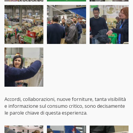
Accordi, collaborazioni, nuove forniture, tanta visibilità
e informazione sul consumo critico, sono decisamente
le parole chiave di questa esperienza.