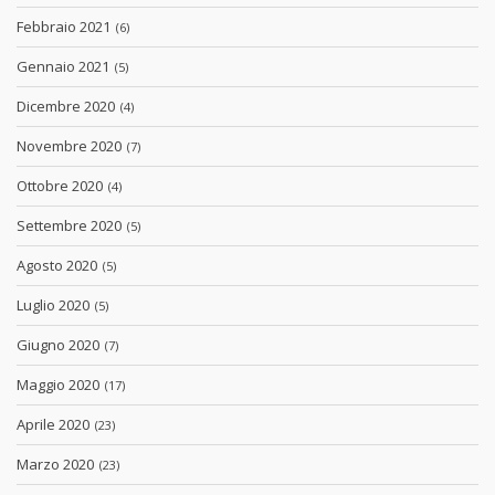
Febbraio 2021
(6)
Gennaio 2021
(5)
Dicembre 2020
(4)
Novembre 2020
(7)
Ottobre 2020
(4)
Settembre 2020
(5)
Agosto 2020
(5)
Luglio 2020
(5)
Giugno 2020
(7)
Maggio 2020
(17)
Aprile 2020
(23)
Marzo 2020
(23)