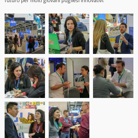
futuro per molti giovani pugliesi innovativi.