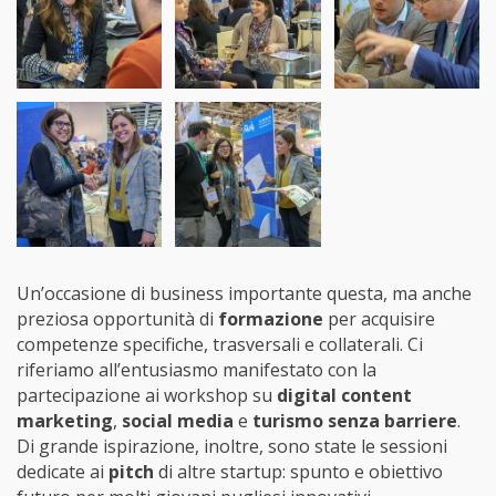
Un’occasione di business importante questa, ma anche
preziosa opportunità di
formazione
per acquisire
competenze specifiche, trasversali e collaterali. Ci
riferiamo all’entusiasmo manifestato con la
partecipazione ai workshop su
digital content
marketing
,
social media
e
turismo senza barriere
.
Di grande ispirazione, inoltre, sono state le sessioni
dedicate ai
pitch
di altre startup: spunto e obiettivo