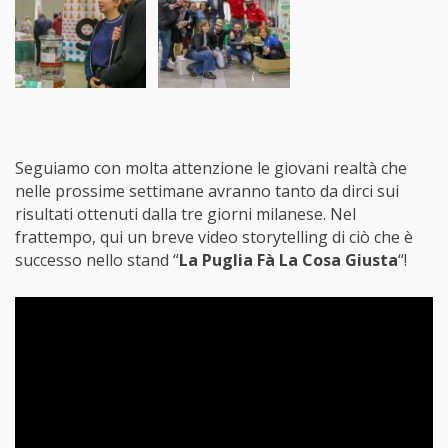
Seguiamo con molta attenzione le giovani realtà che
nelle prossime settimane avranno tanto da dirci sui
risultati ottenuti dalla tre giorni milanese. Nel
frattempo, qui un breve video storytelling di ciò che è
successo nello stand “
La Puglia Fà La Cosa Giusta
“!