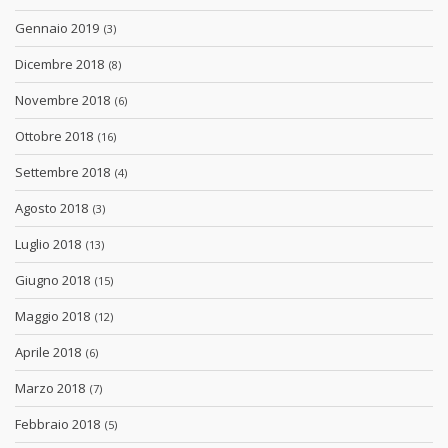
Gennaio 2019
(3)
Dicembre 2018
(8)
Novembre 2018
(6)
Ottobre 2018
(16)
Settembre 2018
(4)
Agosto 2018
(3)
Luglio 2018
(13)
Giugno 2018
(15)
Maggio 2018
(12)
Aprile 2018
(6)
Marzo 2018
(7)
Febbraio 2018
(5)