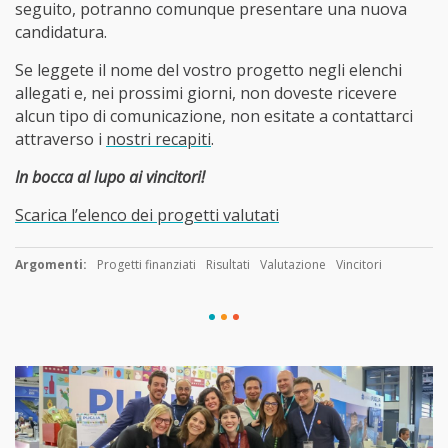
seguito, potranno comunque presentare una nuova
candidatura.
Se leggete il nome del vostro progetto negli elenchi
allegati e, nei prossimi giorni, non doveste ricevere
alcun tipo di comunicazione, non esitate a contattarci
attraverso i
nostri recapiti
.
In bocca al lupo ai vincitori!
Scarica l’elenco dei progetti valutati
Argomenti:
Progetti finanziati
Risultati
Valutazione
Vincitori