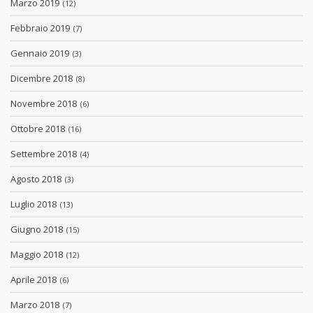
Marzo 2019
(12)
Febbraio 2019
(7)
Gennaio 2019
(3)
Dicembre 2018
(8)
Novembre 2018
(6)
Ottobre 2018
(16)
Settembre 2018
(4)
Agosto 2018
(3)
Luglio 2018
(13)
Giugno 2018
(15)
Maggio 2018
(12)
Aprile 2018
(6)
Marzo 2018
(7)