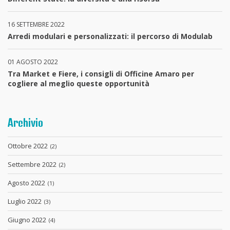
16 SETTEMBRE 2022
Arredi modulari e personalizzati: il percorso di Modulab
01 AGOSTO 2022
Tra Market e Fiere, i consigli di Officine Amaro per
cogliere al meglio queste opportunità
Archivio
Ottobre 2022
(2)
Settembre 2022
(2)
Agosto 2022
(1)
Luglio 2022
(3)
Giugno 2022
(4)