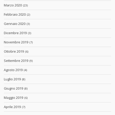
Marzo 2020
(23)
Febbraio 2020
(2)
Gennaio 2020
(3)
Dicembre 2019
(3)
Novembre 2019
(7)
Ottobre 2019
(6)
Settembre 2019
(9)
Agosto 2019
(4)
Luglio 2019
(8)
Giugno 2019
(8)
Maggio 2019
(6)
Aprile 2019
(7)