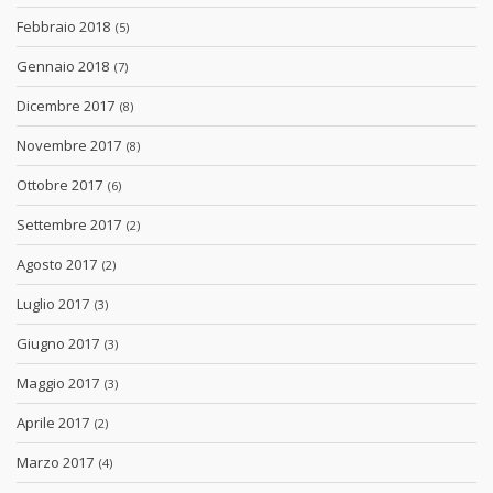
Febbraio 2018
(5)
Gennaio 2018
(7)
Dicembre 2017
(8)
Novembre 2017
(8)
Ottobre 2017
(6)
Settembre 2017
(2)
Agosto 2017
(2)
Luglio 2017
(3)
Giugno 2017
(3)
Maggio 2017
(3)
Aprile 2017
(2)
Marzo 2017
(4)