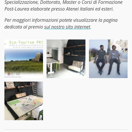
Specializzazione, Dottorato, Master o Corsi di Formazione
Post-Laurea elaborate presso Atenei italiani ed esteri.
Per maggiori informazioni potete visualizzare la pagina
dedicata al premio
sul nostro sito internet
.