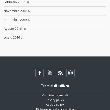
Febbraio 2017
(7)
Novembre 2016
(2)
Settembre 2016
(7)
Agosto 2016
(3)
Luglio 2016
(4)
Termini di utilizzo
Condizioni generali
Privacy policy
Cookie policy
Dichiarazione di accessibilità