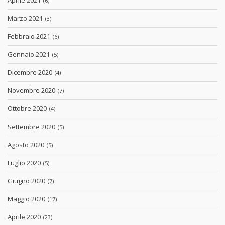
Aprile 2021
(6)
Marzo 2021
(3)
Febbraio 2021
(6)
Gennaio 2021
(5)
Dicembre 2020
(4)
Novembre 2020
(7)
Ottobre 2020
(4)
Settembre 2020
(5)
Agosto 2020
(5)
Luglio 2020
(5)
Giugno 2020
(7)
Maggio 2020
(17)
Aprile 2020
(23)