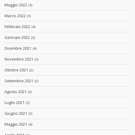
Maggio 2022
(5)
Marzo 2022
(3)
Febbraio 2022
(4)
Gennaio 2022
(3)
Dicembre 2021
(4)
Novembre 2021
(5)
Ottobre 2021
(2)
Settembre 2021
(2)
Agosto 2021
(3)
Luglio 2021
(3)
Giugno 2021
(3)
Maggio 2021
(4)