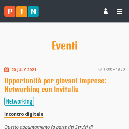
Eventi
17:00 – 18:30
20 JULY 2021
Opportunità per giovani imprese:
Networking con Invitalia
Incontro digitale
Questo appuntamento fa parte dei Servizi di