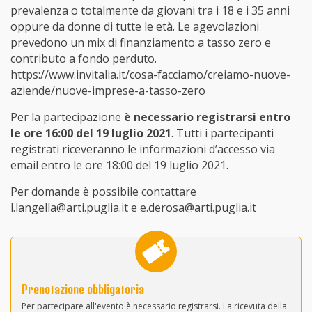
prevalenza o totalmente da giovani tra i 18 e i 35 anni
oppure da donne di tutte le età. Le agevolazioni
prevedono un mix di finanziamento a tasso zero e
contributo a fondo perduto.
https://www.invitalia.it/cosa-facciamo/creiamo-nuove-
aziende/nuove-imprese-a-tasso-zero
Per la partecipazione
è necessario registrarsi entro
le ore 16:00 del 19 luglio 2021
. Tutti i partecipanti
registrati riceveranno le informazioni d’accesso via
email entro le ore 18:00 del 19 luglio 2021.
Per domande è possibile contattare
l.langella@arti.puglia.it e e.derosa@arti.puglia.it
Prenotazione obbligatoria
Per partecipare all'evento è necessario registrarsi. La ricevuta della