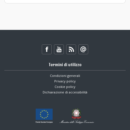
Termini di utilizzo
Condizioni generali
Privacy policy
Cookie policy
Dichiarazione di accessibilità