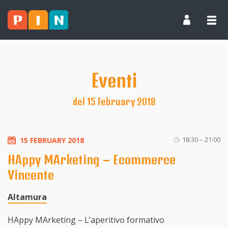
Eventi
del 15 February 2018
18:30 – 21:00
15 FEBRUARY 2018
HAppy MArketing – Ecommerce
Vincente
Altamura
HAppy MArketing – L’aperitivo formativo