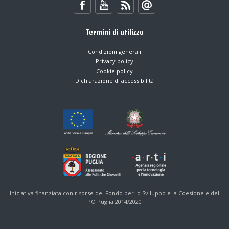
Termini di utilizzo
Condizioni generali
Privacy policy
Cookie policy
Dichiarazione di accessibilità
Iniziativa finanziata con risorse del Fondo per lo Sviluppo e la Coesione e del
PO Puglia 2014/2020