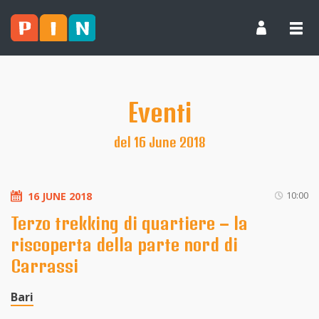
Eventi
del 16 June 2018
10:00
16 JUNE 2018
Terzo trekking di quartiere – la
riscoperta della parte nord di
Carrassi
Bari