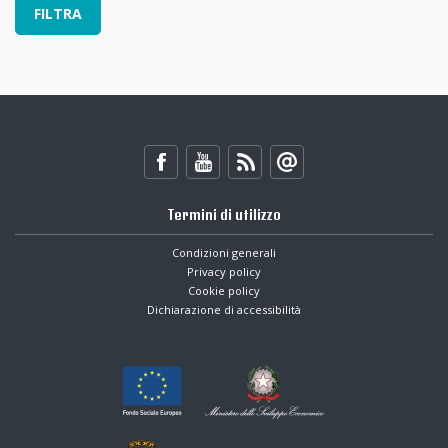
Termini di utilizzo
Condizioni generali
Privacy policy
Cookie policy
Dichiarazione di accessibilità