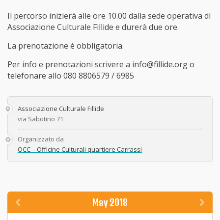
Il percorso inizierà alle ore 10.00 dalla sede operativa di
Associazione Culturale Fillide e durerà due ore.
La prenotazione è obbligatoria.
Per info e prenotazioni scrivere a info@fillide.org o
telefonare allo 080 8806579 / 6985
Associazione Culturale Fillide
via Sabotino 71
Organizzato da
OCC – Officine Culturali quartiere Carrassi
May 2018