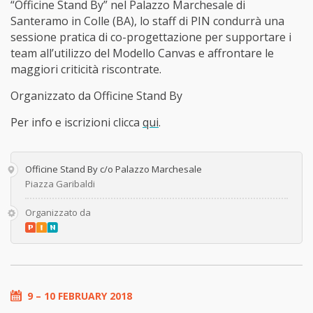
“Officine Stand By” nel Palazzo Marchesale di
Santeramo in Colle (BA), lo staff di PIN condurrà una
sessione pratica di co-progettazione per supportare i
team all’utilizzo del Modello Canvas e affrontare le
maggiori criticità riscontrate.
Organizzato da Officine Stand By
Per info e iscrizioni clicca
qui
.
Officine Stand By c/o Palazzo Marchesale
Piazza Garibaldi
Organizzato da
9 – 10 FEBRUARY 2018