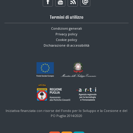
Termini di utilizzo
Condizioni generali
Privacy policy
Cookie policy
Dichiarazione di accessibilità
Iniziativa finanziata con risorse del Fondo per lo Sviluppo e la Coesione e del
PO Puglia 2014/2020