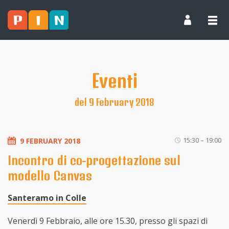
Eventi
del 9 February 2018
15:30 – 19:00
9 FEBRUARY 2018
Incontro di co-progettazione sul
modello Canvas
Santeramo in Colle
Venerdì 9 Febbraio, alle ore 15.30, presso gli spazi di