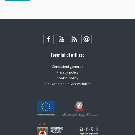
Termini di utilizzo
Condizioni generali
Privacy policy
Cookie policy
Dichiarazione di accessibilità