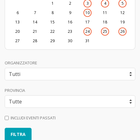
1
2
3
4
5
6
7
8
9
10
11
12
13
14
15
16
17
18
19
20
21
22
23
24
25
26
27
28
29
30
31
ORGANIZZATORE
PROVINCIA
INCLUDI EVENTI PASSATI