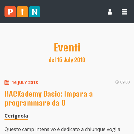
Eventi
del 16 July 2018
09:00
16 JULY 2018
HACKademy Basic: Impara a
programmare da 0
Cerignola
Questo camp intensivo è dedicato a chiunque voglia