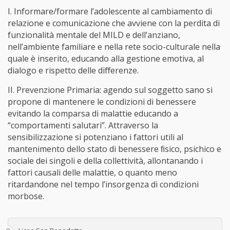
I. Informare/formare l’adolescente al cambiamento di
relazione e comunicazione che avviene con la perdita di
funzionalità mentale del MILD e dell’anziano,
nell’ambiente familiare e nella rete socio-culturale nella
quale è inserito, educando alla gestione emotiva, al
dialogo e rispetto delle diﬀerenze.
II. Prevenzione Primaria: agendo sul soggetto sano si
propone di mantenere le condizioni di benessere
evitando la comparsa di malattie educando a
“comportamenti salutari”. Attraverso la
sensibilizzazione si potenziano i fattori utili al
mantenimento dello stato di benessere ﬁsico, psichico e
sociale dei singoli e della collettività, allontanando i
fattori causali delle malattie, o quanto meno
ritardandone nel tempo l’insorgenza di condizioni
morbose.