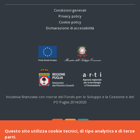
Condizioni generali
Privacy policy
Cookie policy
Dichiarazione di accessibilità
Iniziativa finanziata con risorse del Fondo per lo Sviluppo e la Coesione e del
PO Puglia 2014/2020
Questo sito utilizza cookie tecnici, di tipo analytics e di terze
parti.