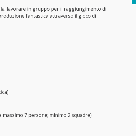
la; lavorare in gruppo per il raggiungimento di
oduzione fantastica attraverso il gioco di
ica)
da massimo 7 persone; minimo 2 squadre)