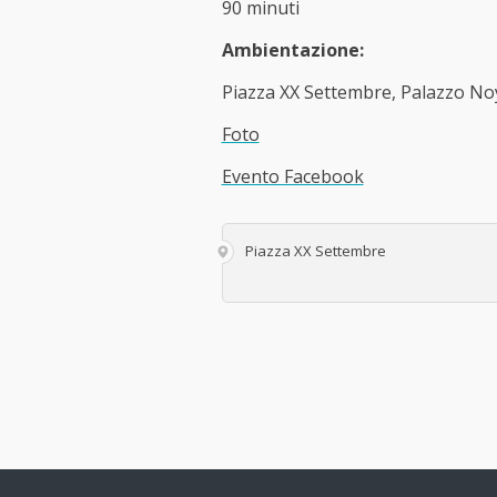
90 minuti
Ambientazione:
Piazza XX Settembre, Palazzo Noy
Foto
Evento Facebook
Piazza XX Settembre