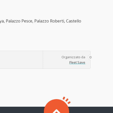
a, Palazzo Pesce, Palazzo Roberti, Castello
Organizzato da
Fleet Save