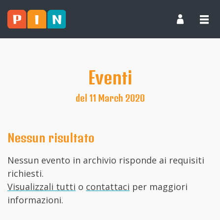
Eventi
del 11 March 2020
Nessun risultato
Nessun evento in archivio risponde ai requisiti
richiesti.
Visualizzali tutti
o
contattaci
per maggiori
informazioni.