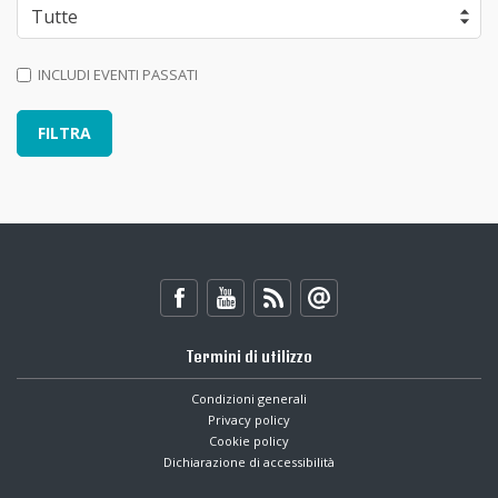
INCLUDI EVENTI PASSATI
Termini di utilizzo
Condizioni generali
Privacy policy
Cookie policy
Dichiarazione di accessibilità