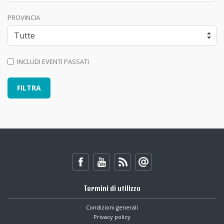
PROVINCIA
INCLUDI EVENTI PASSATI
Termini di utilizzo
Condizioni generali
Privacy policy