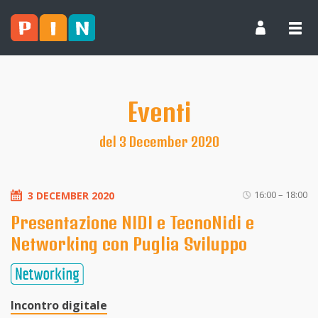
Eventi
del 3 December 2020
16:00 – 18:00
3 DECEMBER 2020
Presentazione NIDI e TecnoNidi e
Networking con Puglia Sviluppo
Incontro digitale