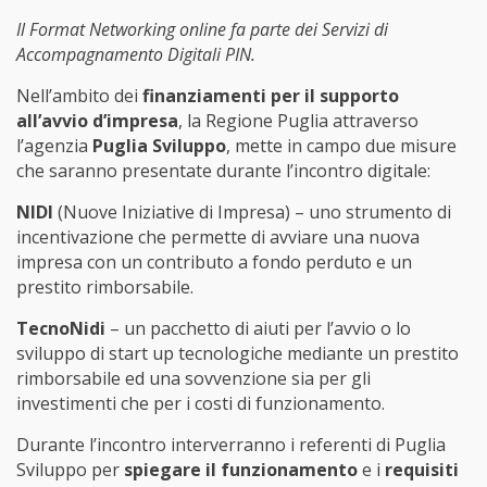
Il Format Networking online fa parte dei Servizi di
Accompagnamento Digitali PIN.
Nell’ambito dei
finanziamenti per il supporto
all’avvio d’impresa
, la Regione Puglia attraverso
l’agenzia
Puglia Sviluppo
, mette in campo due misure
che saranno presentate durante l’incontro digitale:
NIDI
(Nuove Iniziative di Impresa) – uno strumento di
incentivazione che permette di avviare una nuova
impresa con un contributo a fondo perduto e un
prestito rimborsabile.
TecnoNidi
– un pacchetto di aiuti per l’avvio o lo
sviluppo di start up tecnologiche mediante un prestito
rimborsabile ed una sovvenzione sia per gli
investimenti che per i costi di funzionamento.
Durante l’incontro interverranno i referenti di Puglia
Sviluppo per
spiegare il funzionamento
e i
requisiti