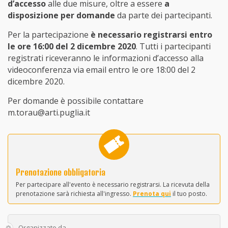
d’accesso
alle due misure, oltre a essere
a
disposizione per domande
da parte dei partecipanti.
Per la partecipazione
è necessario registrarsi entro
le ore 16:00 del 2 dicembre 2020
. Tutti i partecipanti
registrati riceveranno le informazioni d’accesso alla
videoconferenza via email entro le ore 18:00 del 2
dicembre 2020.
Per domande è possibile contattare
m.torau@arti.puglia.it
Prenotazione obbligatoria
Per partecipare all'evento è necessario registrarsi. La ricevuta della
prenotazione sarà richiesta all'ingresso.
Prenota qui
il tuo posto.
Organizzato da