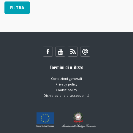
Termini di utilizzo
Condizioni generali
Privacy policy
Cookie policy
Dichiarazione di accessibilità