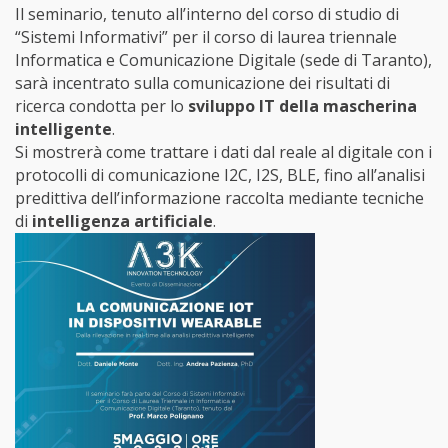
Il seminario, tenuto all’interno del corso di studio di
“Sistemi Informativi” per il corso di laurea triennale
Informatica e Comunicazione Digitale (sede di Taranto),
sarà incentrato sulla comunicazione dei risultati di
ricerca condotta per lo
sviluppo IT della mascherina
intelligente
.
Si mostrerà come trattare i dati dal reale al digitale con i
protocolli di comunicazione I2C, I2S, BLE, fino all’analisi
predittiva dell’informazione raccolta mediante tecniche
di
intelligenza artificiale
.