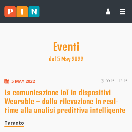
Eventi
del 5 May 2022
09:15 – 13:15
5 MAY 2022
La comunicazione IoT in dispositivi
Wearable – dalla rilevazione in real-
time alla analisi predittiva intelligente
Taranto