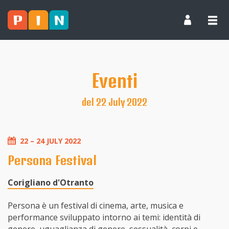
Eventi
del 22 July 2022
22 – 24 JULY 2022
Persona Festival
Corigliano d'Otranto
Persona è un festival di cinema, arte, musica e
performance sviluppato intorno ai temi: identità di