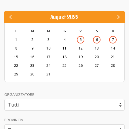
August 2022
L
M
M
G
V
S
D
1
2
3
4
5
6
7
8
9
10
11
12
13
14
15
16
17
18
19
20
21
22
23
24
25
26
27
28
29
30
31
ORGANIZZATORE
PROVINCIA