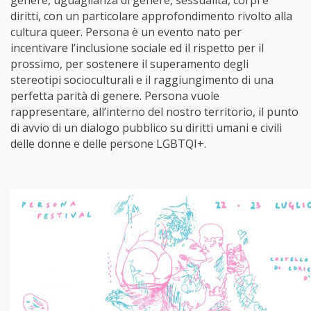
genere, uguaglianza di genere, sessualità, corpi e
diritti, con un particolare approfondimento rivolto alla
cultura queer. Persona è un evento nato per
incentivare l’inclusione sociale ed il rispetto per il
prossimo, per sostenere il superamento degli
stereotipi socioculturali e il raggiungimento di una
perfetta parità di genere. Persona vuole
rappresentare, all’interno del nostro territorio, il punto
di avvio di un dialogo pubblico su diritti umani e civili
delle donne e delle persone LGBTQI+.