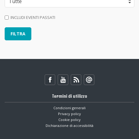
INCLUDI EVENTI PASSATI
Termini di utilizzo
Condizioni generali
Privacy policy
Cookie policy
Dichiarazione di accessibilità