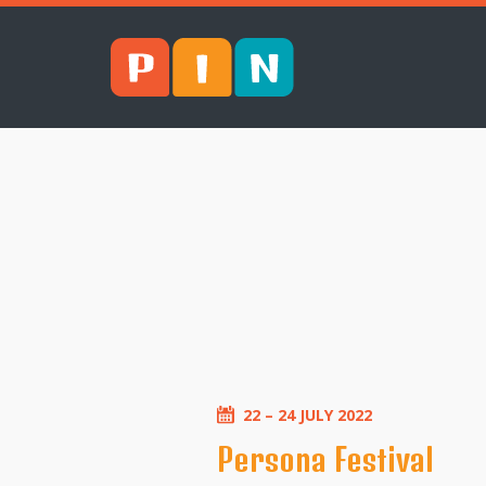
22 – 24 JULY 2022
Persona Festival