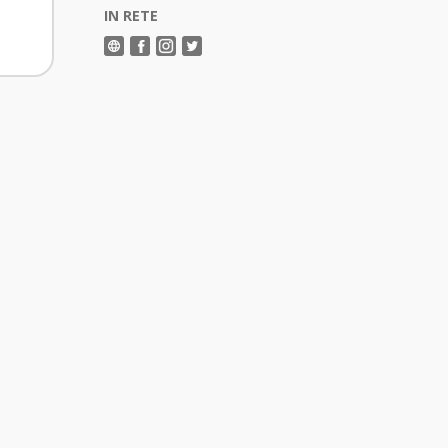
IN RETE