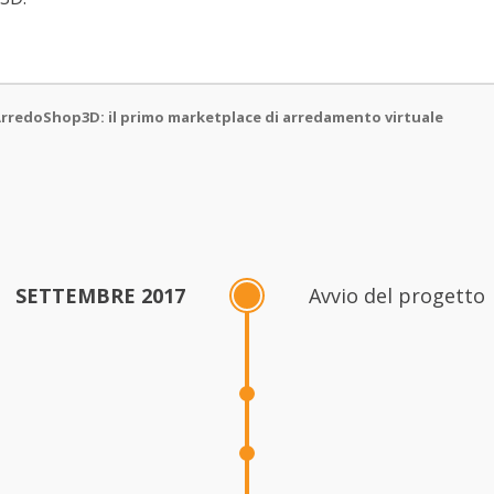
rredoShop3D: il primo marketplace di arredamento virtuale
SETTEMBRE 2017
Avvio del progetto