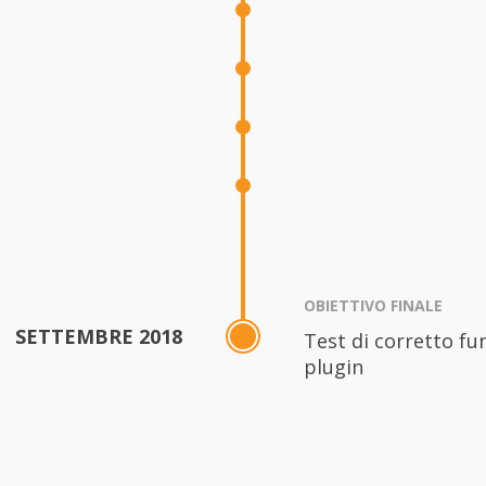
OBIETTIVO FINALE
SETTEMBRE 2018
Test di corretto f
plugin