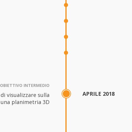
OBIETTIVO INTERMEDIO
APRILE 2018
 di visualizzare sulla
 una planimetria 3D