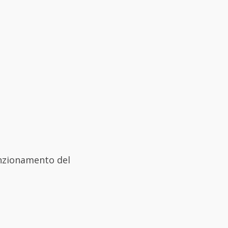
unzionamento del