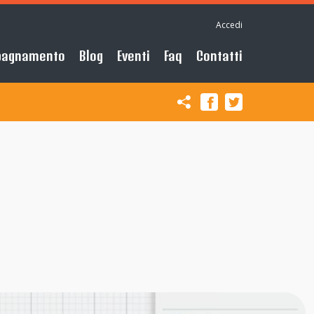
Accedi
pagnamento
Blog
Eventi
Faq
Contatti