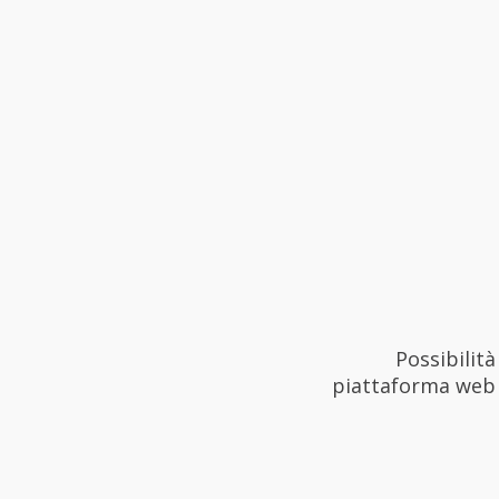
Possibilità
piattaforma web