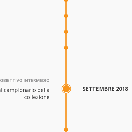
OBIETTIVO INTERMEDIO
SETTEMBRE 2018
el campionario della
collezione