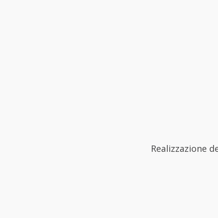
Realizzazione d