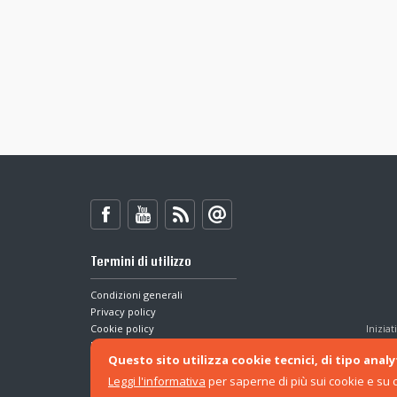
Termini di utilizzo
Condizioni generali
Privacy policy
Cookie policy
Inizia
Dichiarazione di accessibilità
Questo sito utilizza cookie tecnici, di tipo analyt
Leggi l'informativa
per saperne di più sui cookie e su 