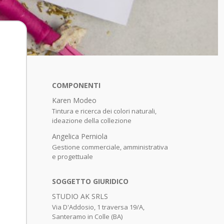
COMPONENTI
Karen Modeo
Tintura e ricerca dei colori naturali,
ideazione della collezione
Angelica Perniola
Gestione commerciale, amministrativa
e progettuale
SOGGETTO GIURIDICO
STUDIO AK SRLS
Via D'Addosio, 1 traversa 19/A,
Santeramo in Colle (BA)