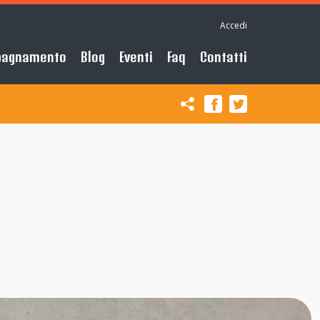
Accedi
pagnamento
Blog
Eventi
Faq
Contatti