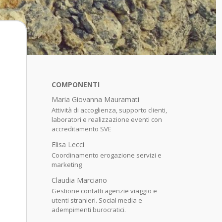
COMPONENTI
Maria Giovanna Mauramati
Attività di accoglienza, supporto clienti,
laboratori e realizzazione eventi con
accreditamento SVE
Elisa Lecci
Coordinamento erogazione servizi e
marketing
Claudia Marciano
Gestione contatti agenzie viaggio e
utenti stranieri. Social media e
adempimenti burocratici.