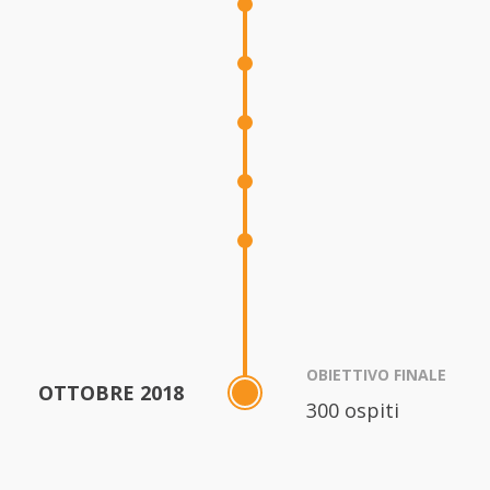
OBIETTIVO FINALE
OTTOBRE 2018
300 ospiti