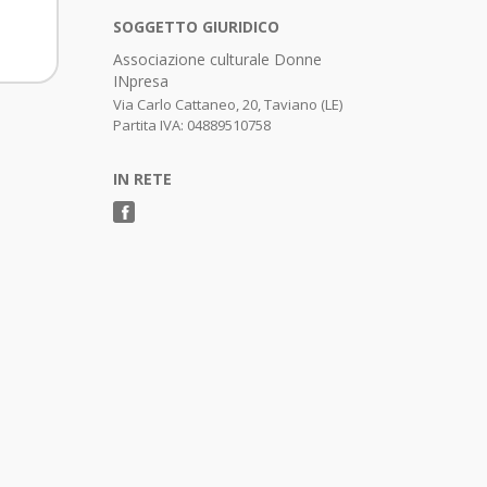
SOGGETTO GIURIDICO
Associazione culturale Donne
INpresa
Via Carlo Cattaneo, 20, Taviano (LE)
Partita IVA: 04889510758
IN RETE