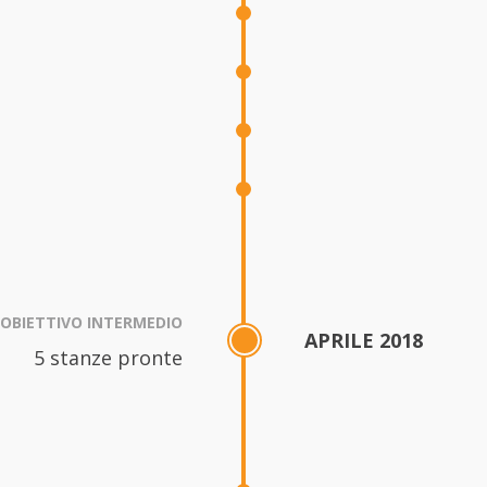
OBIETTIVO INTERMEDIO
APRILE 2018
5 stanze pronte