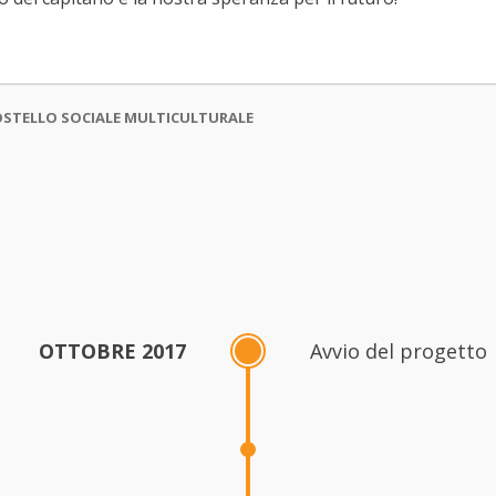
STELLO SOCIALE MULTICULTURALE
OTTOBRE 2017
Avvio del progetto