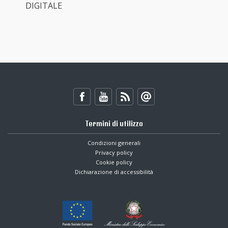
DIGITALE
Termini di utilizzo
Condizioni generali
Privacy policy
Cookie policy
Dichiarazione di accessibilità