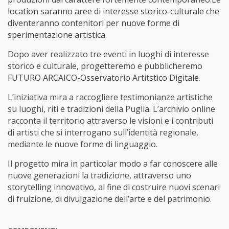
location saranno aree di interesse storico-culturale che
diventeranno contenitori per nuove forme di
sperimentazione artistica.
Dopo aver realizzato tre eventi in luoghi di interesse
storico e culturale, progetteremo e pubblicheremo
FUTURO ARCAICO-Osservatorio Artitstico Digitale.
L’iniziativa mira a raccogliere testimonianze artistiche
su luoghi, riti e tradizioni della Puglia. L’archivio online
racconta il territorio attraverso le visioni e i contributi
di artisti che si interrogano sull’identità regionale,
mediante le nuove forme di linguaggio.
Il progetto mira in particolar modo a far conoscere alle
nuove generazioni la tradizione, attraverso uno
storytelling innovativo, al fine di costruire nuovi scenari
di fruizione, di divulgazione dellʼarte e del patrimonio.