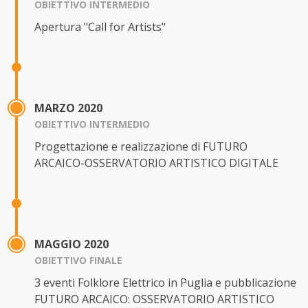
OBIETTIVO INTERMEDIO
Apertura "Call for Artists"
MARZO 2020
OBIETTIVO INTERMEDIO
Progettazione e realizzazione di FUTURO
ARCAICO-OSSERVATORIO ARTISTICO DIGITALE
MAGGIO 2020
OBIETTIVO FINALE
3 eventi Folklore Elettrico in Puglia e pubblicazione
FUTURO ARCAICO: OSSERVATORIO ARTISTICO