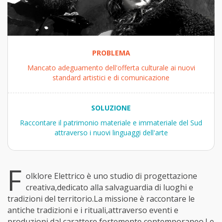
PROBLEMA
Mancato adeguamento dell'offerta culturale ai nuovi
standard artistici e di comunicazione
SOLUZIONE
Raccontare il patrimonio materiale e immateriale del Sud
attraverso i nuovi linguaggi dell'arte
F
olklore Elettrico è uno studio di progettazione
creativa,dedicato alla salvaguardia di luoghi e
tradizioni del territorio.La missione è raccontare le
antiche tradizioni e i rituali,attraverso eventi e
produzioni dal carattere fortemente contemporaneo.Le