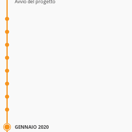
Avvio del progetto
GENNAIO 2020