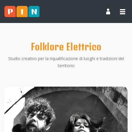
Folklore Elettrico
Studio creativo per la riqualificazione di luoghi e tradizioni del
territorio