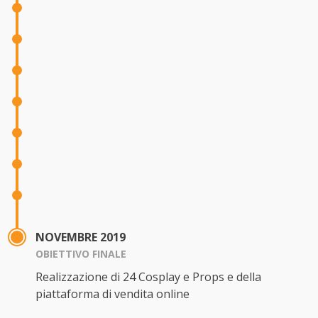
NOVEMBRE 2019
OBIETTIVO FINALE
Realizzazione di 24 Cosplay e Props e della
piattaforma di vendita online