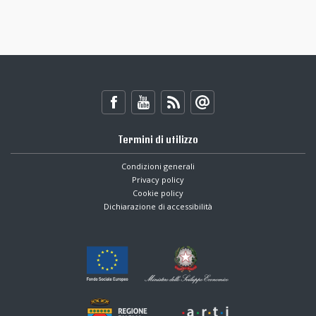
Termini di utilizzo
Condizioni generali
Privacy policy
Cookie policy
Dichiarazione di accessibilità