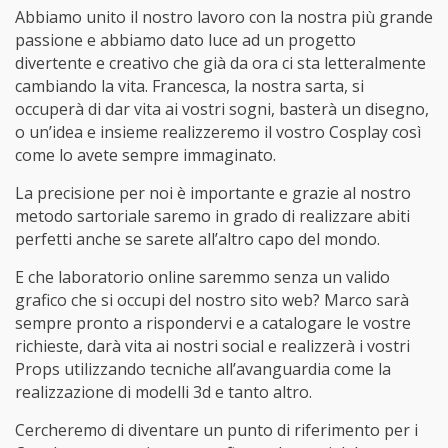
Abbiamo unito il nostro lavoro con la nostra più grande
passione e abbiamo dato luce ad un progetto
divertente e creativo che già da ora ci sta letteralmente
cambiando la vita. Francesca, la nostra sarta, si
occuperà di dar vita ai vostri sogni, basterà un disegno,
o un’idea e insieme realizzeremo il vostro Cosplay così
come lo avete sempre immaginato.
La precisione per noi è importante e grazie al nostro
metodo sartoriale saremo in grado di realizzare abiti
perfetti anche se sarete all’altro capo del mondo.
E che laboratorio online saremmo senza un valido
grafico che si occupi del nostro sito web? Marco sarà
sempre pronto a rispondervi e a catalogare le vostre
richieste, darà vita ai nostri social e realizzerà i vostri
Props utilizzando tecniche all’avanguardia come la
realizzazione di modelli 3d e tanto altro.
Cercheremo di diventare un punto di riferimento per i