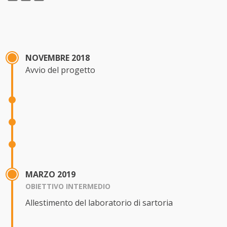
NOVEMBRE 2018
Avvio del progetto
MARZO 2019
OBIETTIVO INTERMEDIO
Allestimento del laboratorio di sartoria