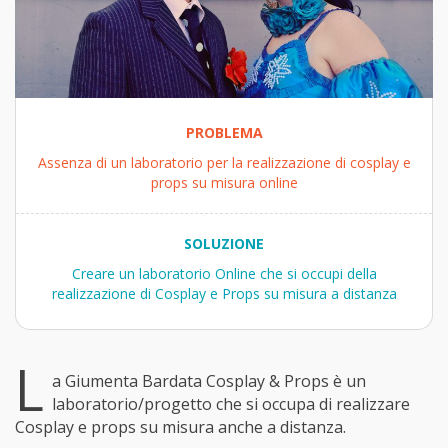
PROBLEMA
Assenza di un laboratorio per la realizzazione di cosplay e
props su misura online
SOLUZIONE
Creare un laboratorio Online che si occupi della
realizzazione di Cosplay e Props su misura a distanza
L
a Giumenta Bardata Cosplay & Props è un
laboratorio/progetto che si occupa di realizzare
Cosplay e props su misura anche a distanza.