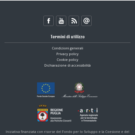
Termini di utilizzo
Condizioni generali
Privacy policy
Cookie policy
Dichiarazione di accessibilità
Iniziativa finanziata con risorse del Fondo per lo Sviluppo e la Coesione e del