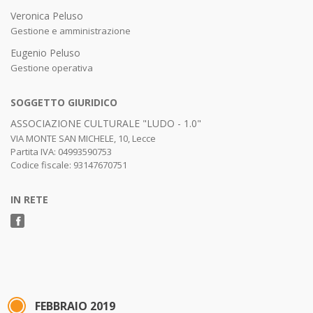
Veronica Peluso
Gestione e amministrazione
Eugenio Peluso
Gestione operativa
SOGGETTO GIURIDICO
ASSOCIAZIONE CULTURALE "LUDO - 1.0"
VIA MONTE SAN MICHELE, 10, Lecce
Partita IVA: 04993590753
Codice fiscale: 93147670751
IN RETE
FEBBRAIO 2019