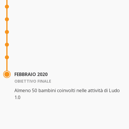
FEBBRAIO 2020
OBIETTIVO FINALE
Almeno 50 bambini coinvolti nelle attività di Ludo
1.0