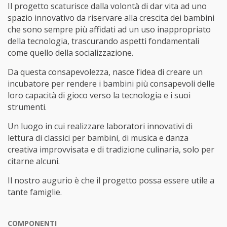
Il progetto scaturisce dalla volontà di dar vita ad uno
spazio innovativo da riservare alla crescita dei bambini
che sono sempre più affidati ad un uso inappropriato
della tecnologia, trascurando aspetti fondamentali
come quello della socializzazione.
Da questa consapevolezza, nasce l’idea di creare un
incubatore per rendere i bambini più consapevoli delle
loro capacità di gioco verso la tecnologia e i suoi
strumenti.
Un luogo in cui realizzare laboratori innovativi di
lettura di classici per bambini, di musica e danza
creativa improvvisata e di tradizione culinaria, solo per
citarne alcuni.
Il nostro augurio è che il progetto possa essere utile a
tante famiglie.
COMPONENTI