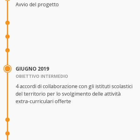
Avvio del progetto
GIUGNO 2019
OBIETTIVO INTERMEDIO
4 accordi di collaborazione con gli istituti scolastici
del territorio per lo svolgimento delle attività
extra-curriculari offerte