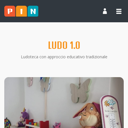
LUDO 1.0
Ludoteca con approccio educativo tradizionale