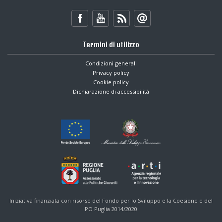
Termini di utilizzo
Condizioni generali
Privacy policy
Cookie policy
Dichiarazione di accessibilità
Iniziativa finanziata con risorse del Fondo per lo Sviluppo e la Coesione e del
PO Puglia 2014/2020