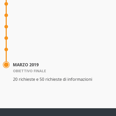
MARZO 2019
OBIETTIVO FINALE
20 richieste e 50 richieste di informazioni