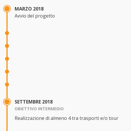
MARZO 2018
Avvio del progetto
SETTEMBRE 2018
OBIETTIVO INTERMEDIO
Realizzazione di almeno 4 tra trasporti e/o tour