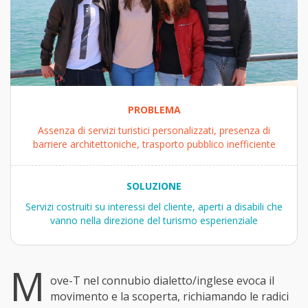
PROBLEMA
Assenza di servizi turistici personalizzati, presenza di
barriere architettoniche, trasporto pubblico inefficiente
SOLUZIONE
Servizi costruiti su interessi del cliente, aperti a disabili che
vanno nella direzione del turismo esperienziale
M
ove-T nel connubio dialetto/inglese evoca il
movimento e la scoperta, richiamando le radici