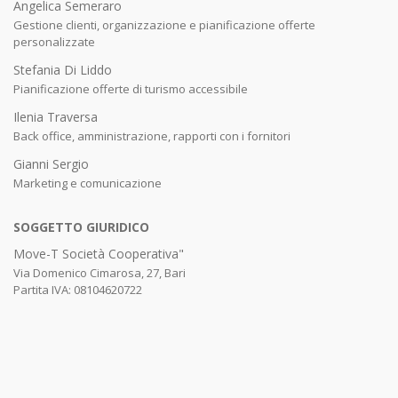
Angelica Semeraro
Gestione clienti, organizzazione e pianificazione offerte
personalizzate
Stefania Di Liddo
Pianificazione offerte di turismo accessibile
Ilenia Traversa
Back office, amministrazione, rapporti con i fornitori
Gianni Sergio
Marketing e comunicazione
SOGGETTO GIURIDICO
Move-T Società Cooperativa"
Via Domenico Cimarosa, 27, Bari
Partita IVA: 08104620722