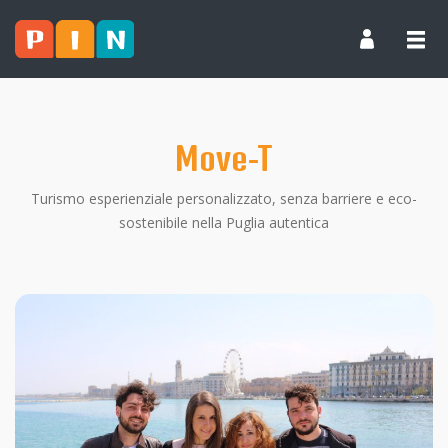
Move-T
Turismo esperienziale personalizzato, senza barriere e eco-
sostenibile nella Puglia autentica