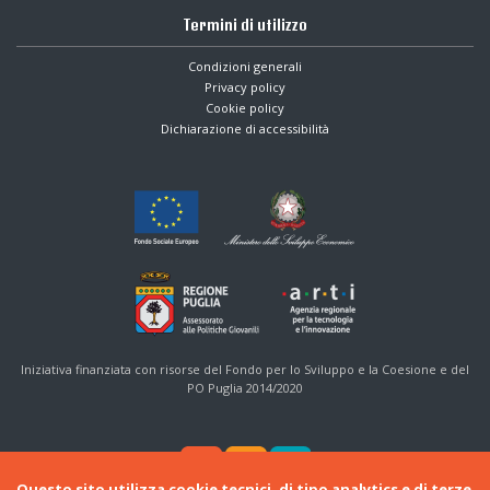
Termini di utilizzo
Condizioni generali
Privacy policy
Cookie policy
Dichiarazione di accessibilità
Iniziativa finanziata con risorse del Fondo per lo Sviluppo e la Coesione e del
PO Puglia 2014/2020
Questo sito utilizza cookie tecnici, di tipo analytics e di terze