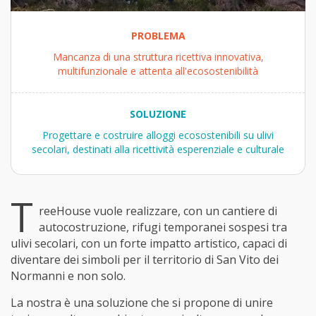
PROBLEMA
Mancanza di una struttura ricettiva innovativa,
multifunzionale e attenta all'ecosostenibilità
SOLUZIONE
Progettare e costruire alloggi ecosostenibili su ulivi
secolari, destinati alla ricettività esperenziale e culturale
T
reeHouse vuole realizzare, con un cantiere di
autocostruzione, rifugi temporanei sospesi tra
ulivi secolari, con un forte impatto artistico, capaci di
diventare dei simboli per il territorio di San Vito dei
Normanni e non solo.
La nostra è una soluzione che si propone di unire