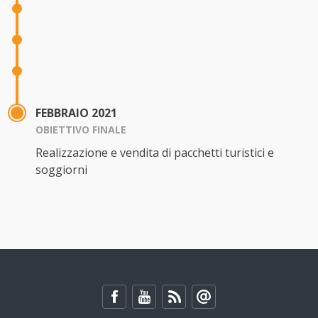
FEBBRAIO 2021
OBIETTIVO FINALE
Realizzazione e vendita di pacchetti turistici e
soggiorni