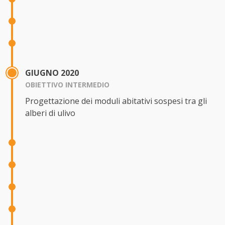
GIUGNO 2020
OBIETTIVO INTERMEDIO
Progettazione dei moduli abitativi sospesi tra gli
alberi di ulivo