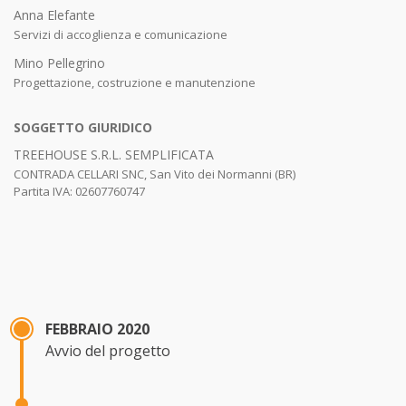
Anna Elefante
Servizi di accoglienza e comunicazione
Mino Pellegrino
Progettazione, costruzione e manutenzione
SOGGETTO GIURIDICO
TREEHOUSE S.R.L. SEMPLIFICATA
CONTRADA CELLARI SNC, San Vito dei Normanni (BR)
Partita IVA: 02607760747
FEBBRAIO 2020
Avvio del progetto