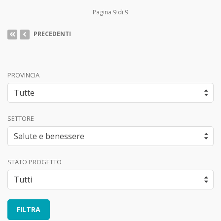
Pagina 9 di 9
PRECEDENTI
PROVINCIA
SETTORE
STATO PROGETTO