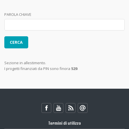
PAROLA CHIAVE
Sezione in allestimento.
I progetti finanziati da PIN sono finora
529
.
Termini di utilizzo