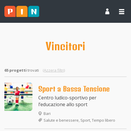
Vincitori
65 progetti
trovati
(Azzera filtri)
Sport a Bassa Tensione
Centro ludico-sportivo per
l’educazione allo sport
Bari
Salute e benessere, Sport, Tempo libero