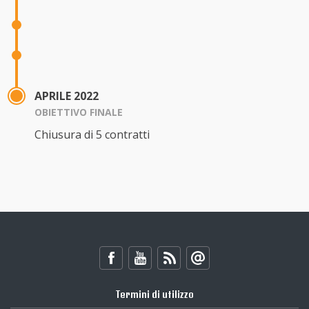
APRILE 2022
OBIETTIVO FINALE
Chiusura di 5 contratti
Termini di utilizzo