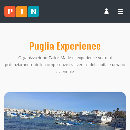
Puglia Experience
Organizzazione Tailor Made di experience volte al
potenziamento delle competenze trasversali del capitale umano
aziendale