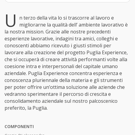
U
n terzo della vita lo si trascorre al lavoro e
migliorarne la qualità dell’ ambiente lavorativo è
la nostra mission. Grazie alle nostre precedenti
esperienze lavorative, indagini tra amici, colleghi e
conoscenti abbiamo ricevuto i giusti stimoli per
lavorare alla creazione del progetto Puglia Experience,
che si occuperà di creare attività performanti volte alla
coesione intra e interpersonali del capitale umano
aziendale. Puglia Experience concentra esperienza e
conoscenza pluriennale della materia e gli strumenti
per poter offrire un’ottima soluzione alle aziende che
vedranno sperimentare il percorso di crescita e
consolidamento aziendale sul nostro palcoscenico
preferito, la Puglia.
COMPONENTI