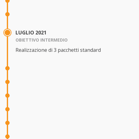
LUGLIO 2021
OBIETTIVO INTERMEDIO
Realizzazione di 3 pacchetti standard