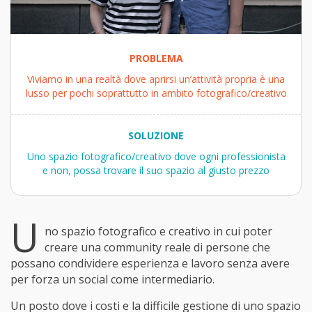
PROBLEMA
Viviamo in una realtà dove aprirsi un’attività propria è una
lusso per pochi soprattutto in ambito fotografico/creativo
SOLUZIONE
Uno spazio fotografico/creativo dove ogni professionista
e non, possa trovare il suo spazio al giusto prezzo
U
no spazio fotografico e creativo in cui poter
creare una community reale di persone che
possano condividere esperienza e lavoro senza avere
per forza un social come intermediario.
Un posto dove i costi e la difficile gestione di uno spazio