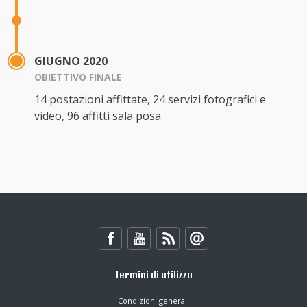
GIUGNO 2020
OBIETTIVO FINALE
14 postazioni affittate, 24 servizi fotografici e
video, 96 affitti sala posa
Termini di utilizzo
Condizioni generali