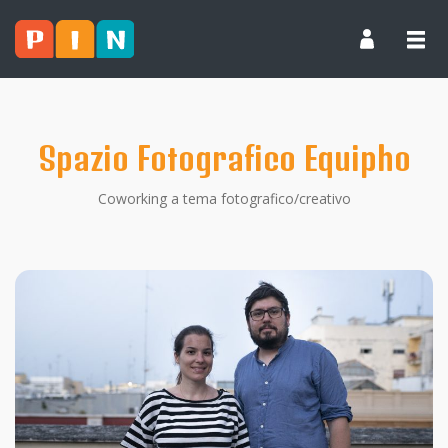
Spazio Fotografico Equipho
Coworking a tema fotografico/creativo