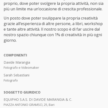
proprio, dove poter svolgere la propria attività, non sia
più un limite ma un’occasione di crescita professionale.
Un posto dove poter svulippare la propria creatività
grazie all’esperienza di altre persone, a libri, workshop
e tante altre attività. Il nostro scopo è di far uscire dal
nostro spazio chiunque con 1% di creatività in più ogni
giorno.
COMPONENTI
Davide Marangia
Fotografo e Videomaker
Sarah Sebastiani
Fotografo
SOGGETTO GIURIDICO
EQUIPHO S.A.S. DI DAVIDE MARANGIA & C.
PIAZZA ANTONIO GRAMSCI, 25, Bari