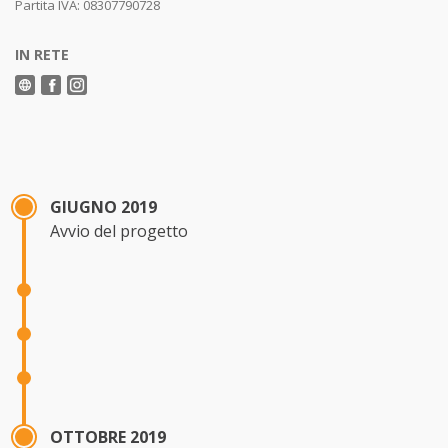
Partita IVA: 08307790728
IN RETE
GIUGNO 2019
Avvio del progetto
OTTOBRE 2019