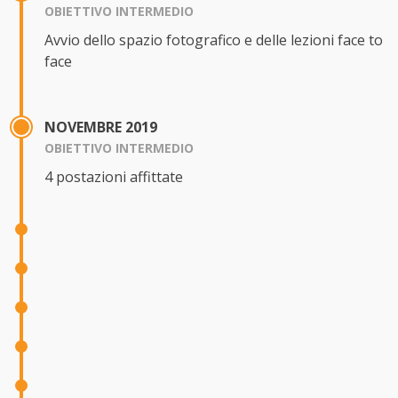
OBIETTIVO INTERMEDIO
Avvio dello spazio fotografico e delle lezioni face to
face
NOVEMBRE 2019
OBIETTIVO INTERMEDIO
4 postazioni affittate