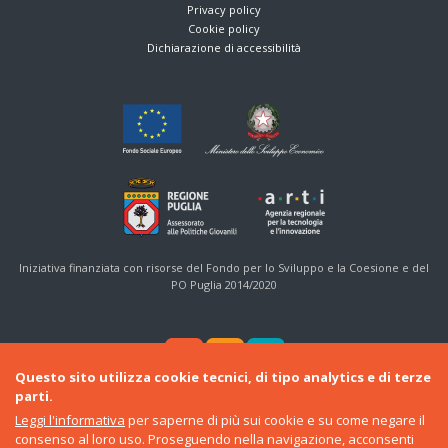
Privacy policy
Cookie policy
Dichiarazione di accessibilità
Iniziativa finanziata con risorse del Fondo per lo Sviluppo e la Coesione e del
PO Puglia 2014/2020
Questo sito utilizza cookie tecnici, di tipo analytics e di terze
parti.
Leggi l'informativa
per saperne di più sui cookie e su come negare il
consenso al loro uso. Proseguendo nella navigazione, acconsenti
© 2016-22 Regione Puglia