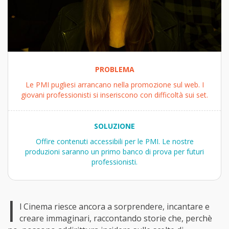
PROBLEMA
Le PMI pugliesi arrancano nella promozione sul web. I
giovani professionisti si inseriscono con difficoltà sui set.
SOLUZIONE
Offire contenuti accessibili per le PMI. Le nostre
produzioni saranno un primo banco di prova per futuri
professionisti.
I
l Cinema riesce ancora a sorprendere, incantare e
creare immaginari, raccontando storie che, perchè