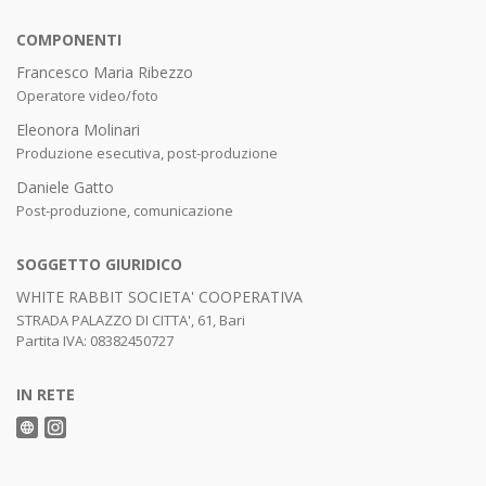
COMPONENTI
Francesco Maria Ribezzo
Operatore video/foto
Eleonora Molinari
Produzione esecutiva, post-produzione
Daniele Gatto
Post-produzione, comunicazione
SOGGETTO GIURIDICO
WHITE RABBIT SOCIETA' COOPERATIVA
STRADA PALAZZO DI CITTA', 61, Bari
Partita IVA: 08382450727
IN RETE