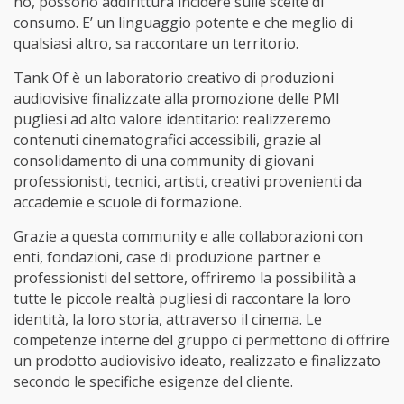
no, possono addirittura incidere sulle scelte di
consumo. E’ un linguaggio potente e che meglio di
qualsiasi altro, sa raccontare un territorio.
Tank Of è un laboratorio creativo di produzioni
audiovisive finalizzate alla promozione delle PMI
pugliesi ad alto valore identitario: realizzeremo
contenuti cinematografici accessibili, grazie al
consolidamento di una community di giovani
professionisti, tecnici, artisti, creativi provenienti da
accademie e scuole di formazione.
Grazie a questa community e alle collaborazioni con
enti, fondazioni, case di produzione partner e
professionisti del settore, offriremo la possibilità a
tutte le piccole realtà pugliesi di raccontare la loro
identità, la loro storia, attraverso il cinema. Le
competenze interne del gruppo ci permettono di offrire
un prodotto audiovisivo ideato, realizzato e finalizzato
secondo le specifiche esigenze del cliente.