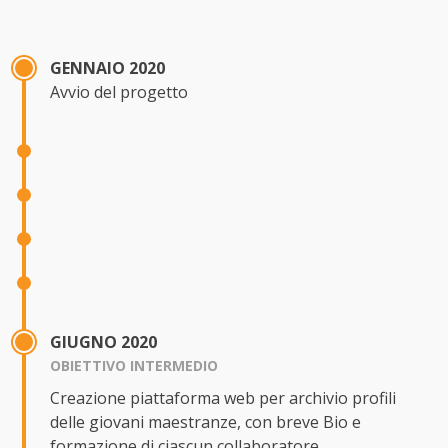
GENNAIO 2020
Avvio del progetto
GIUGNO 2020
OBIETTIVO INTERMEDIO
Creazione piattaforma web per archivio profili
delle giovani maestranze, con breve Bio e
formazione di ciascun collaboratore