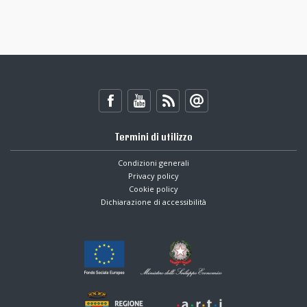
Termini di utilizzo
Condizioni generali
Privacy policy
Cookie policy
Dichiarazione di accessibilità