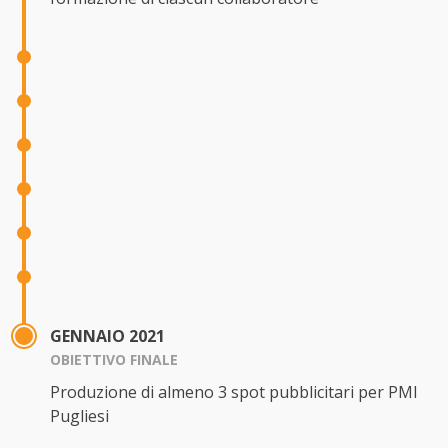
GENNAIO 2021
OBIETTIVO FINALE
Produzione di almeno 3 spot pubblicitari per PMI
Pugliesi