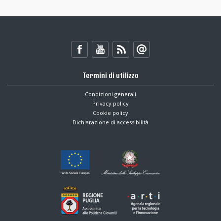
Termini di utilizzo
Condizioni generali
Privacy policy
Cookie policy
Dichiarazione di accessibilità