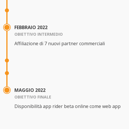
FEBBRAIO 2022
OBIETTIVO INTERMEDIO
Affiliazione di 7 nuovi partner commerciali
MAGGIO 2022
OBIETTIVO FINALE
Disponibilità app rider beta online come web app