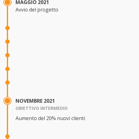
MAGGIO 2021
Avvio del progetto
NOVEMBRE 2021
OBIETTIVO INTERMEDIO
Aumento del 20% nuovi clienti