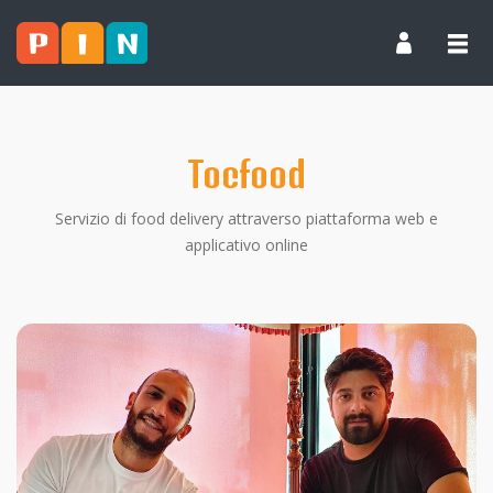
Tocfood
Servizio di food delivery attraverso piattaforma web e
applicativo online