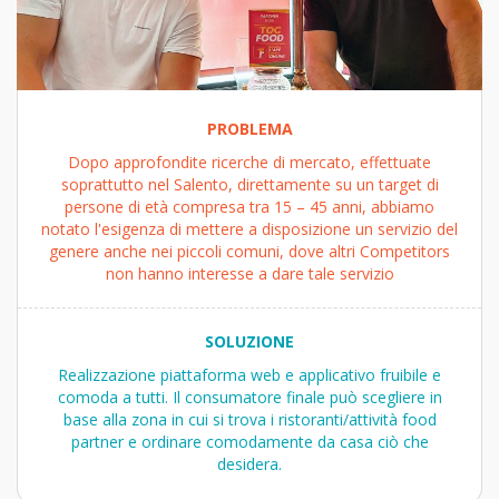
PROBLEMA
Dopo approfondite ricerche di mercato, effettuate
soprattutto nel Salento, direttamente su un target di
persone di età compresa tra 15 – 45 anni, abbiamo
notato l'esigenza di mettere a disposizione un servizio del
genere anche nei piccoli comuni, dove altri Competitors
non hanno interesse a dare tale servizio
SOLUZIONE
Realizzazione piattaforma web e applicativo fruibile e
comoda a tutti. Il consumatore finale può scegliere in
base alla zona in cui si trova i ristoranti/attività food
partner e ordinare comodamente da casa ciò che
desidera.