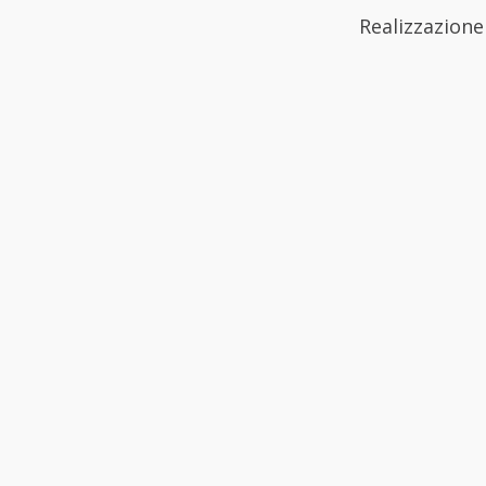
Realizzazione