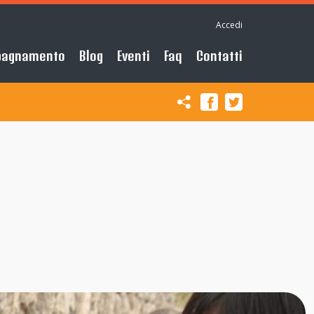
Accedi
pagnamento
Blog
Eventi
Faq
Contatti