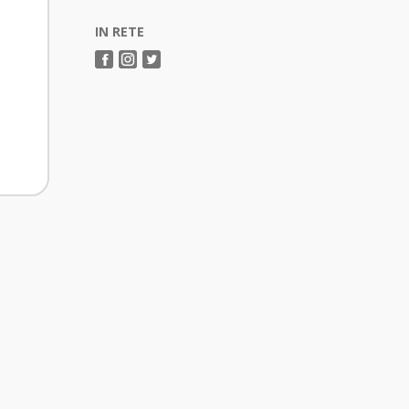
IN RETE