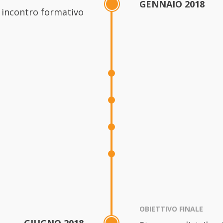
GENNAIO 2018
 incontro formativo
OBIETTIVO FINALE