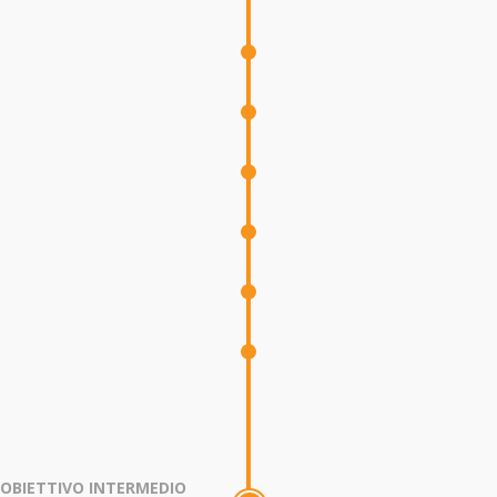
OBIETTIVO INTERMEDIO