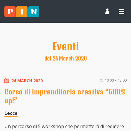
Eventi
del 24 March 2020
10:00 – 13:00
24 MARCH 2020
Corso di imprenditoria creativa “GIRLS
up!”
Lecce
Un percorso di 5 workshop che permetterà di redigere