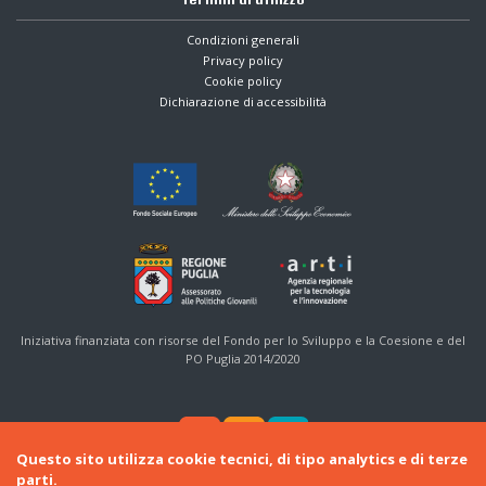
Condizioni generali
Privacy policy
Cookie policy
Dichiarazione di accessibilità
Iniziativa finanziata con risorse del Fondo per lo Sviluppo e la Coesione e del
PO Puglia 2014/2020
Questo sito utilizza cookie tecnici, di tipo analytics e di terze
parti.