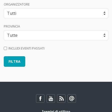
ORGANIZZATORE
PROVINCIA
INCLUDI EVENTI PASSATI
Termini di utilizzo