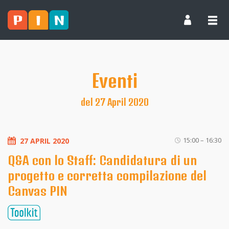
Eventi
del 27 April 2020
15:00 – 16:30
27 APRIL 2020
Q&A con lo Staff: Candidatura di un
progetto e corretta compilazione del
Canvas PIN