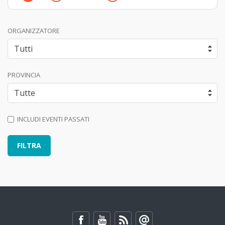
ORGANIZZATORE
PROVINCIA
INCLUDI EVENTI PASSATI