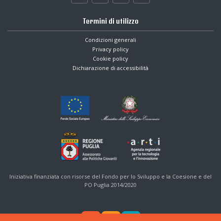
Termini di utilizzo
Condizioni generali
Privacy policy
Cookie policy
Dichiarazione di accessibilità
Iniziativa finanziata con risorse del Fondo per lo Sviluppo e la Coesione e del
PO Puglia 2014/2020