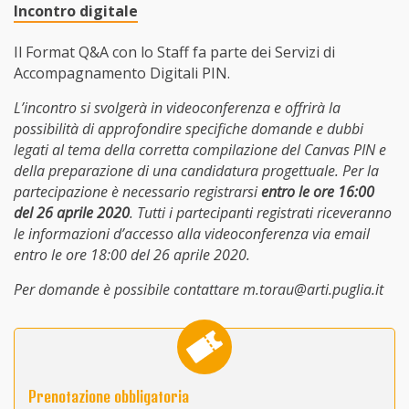
Incontro digitale
Il Format Q&A con lo Staff fa parte dei Servizi di
Accompagnamento Digitali PIN.
L’incontro si svolgerà in videoconferenza e offrirà la
possibilità di approfondire specifiche domande e dubbi
legati al tema della corretta compilazione del Canvas PIN e
della preparazione di una candidatura progettuale. Per la
partecipazione è necessario registrarsi
entro le ore 16:00
del 26 aprile 2020
. Tutti i partecipanti registrati riceveranno
le informazioni d’accesso alla videoconferenza via email
entro le ore 18:00 del 26 aprile 2020.
Per domande è possibile contattare m.torau@arti.puglia.it
Prenotazione obbligatoria