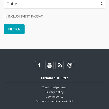
INCLUDI EVENTI PASSATI
Termini di utilizzo
Condizioni generali
Privacy policy
Cookie policy
Dichiarazione di accessibilità