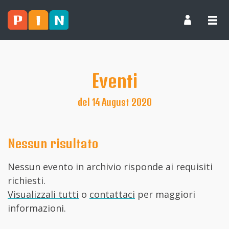
Eventi
del 14 August 2020
Nessun risultato
Nessun evento in archivio risponde ai requisiti
richiesti.
Visualizzali tutti
o
contattaci
per maggiori
informazioni.