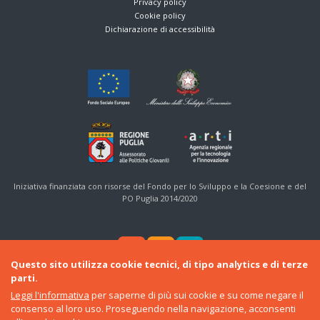
Privacy policy
Cookie policy
Dichiarazione di accessibilità
Iniziativa finanziata con risorse del Fondo per lo Sviluppo e la Coesione e del
PO Puglia 2014/2020
Questo sito utilizza cookie tecnici, di tipo analytics e di terze
parti.
Leggi l'informativa
per saperne di più sui cookie e su come negare il
consenso al loro uso. Proseguendo nella navigazione, acconsenti
© 2016-22 Regione Puglia