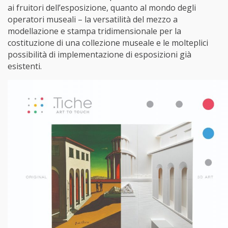
ai fruitori dell’esposizione, quanto al mondo degli
operatori museali – la versatilità del mezzo a
modellazione e stampa tridimensionale per la
costituzione di una collezione museale e le molteplici
possibilità di implementazione di esposizioni già
esistenti.