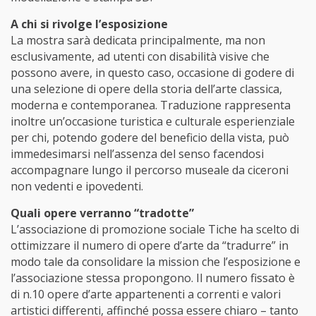
A chi si rivolge l’esposizione
La mostra sarà dedicata principalmente, ma non
esclusivamente, ad utenti con disabilità visive che
possono avere, in questo caso, occasione di godere di
una selezione di opere della storia dell’arte classica,
moderna e contemporanea. Traduzione rappresenta
inoltre un’occasione turistica e culturale esperienziale
per chi, potendo godere del beneficio della vista, può
immedesimarsi nell’assenza del senso facendosi
accompagnare lungo il percorso museale da ciceroni
non vedenti e ipovedenti.
Quali opere verranno “tradotte”
L’associazione di promozione sociale Tiche ha scelto di
ottimizzare il numero di opere d’arte da “tradurre” in
modo tale da consolidare la mission che l’esposizione e
l’associazione stessa propongono. Il numero fissato è
di n.10 opere d’arte appartenenti a correnti e valori
artistici differenti, affinché possa essere chiaro – tanto