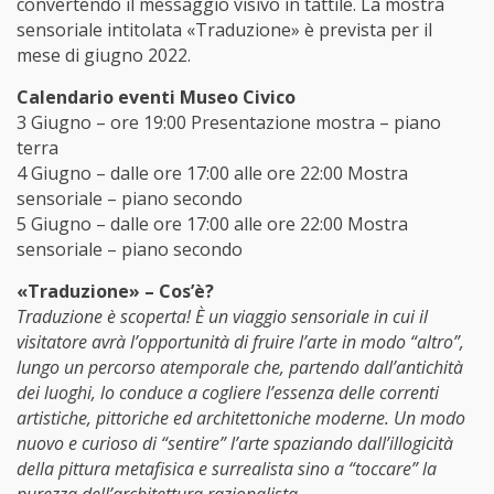
convertendo il messaggio visivo in tattile. La mostra
sensoriale intitolata «Traduzione» è prevista per il
mese di giugno 2022.
Calendario eventi Museo Civico
3 Giugno – ore 19:00 Presentazione mostra – piano
terra
4 Giugno – dalle ore 17:00 alle ore 22:00 Mostra
sensoriale – piano secondo
5 Giugno – dalle ore 17:00 alle ore 22:00 Mostra
sensoriale – piano secondo
«Traduzione» – Cos’è?
Traduzione è scoperta! È un viaggio sensoriale in cui il
visitatore avrà l’opportunità di fruire l’arte in modo “altro”,
lungo un percorso atemporale che, partendo dall’antichità
dei luoghi, lo conduce a cogliere l’essenza delle correnti
artistiche, pittoriche ed architettoniche moderne. Un modo
nuovo e curioso di “sentire” l’arte spaziando dall’illogicità
della pittura metafisica e surrealista sino a “toccare” la