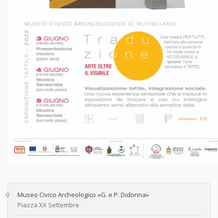
Museo Civico Archeologico «G. e P. Didonna»
Piazza XX Settembre