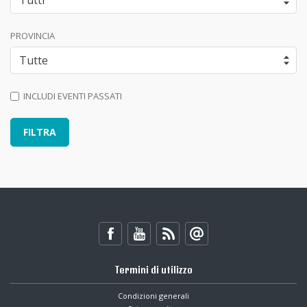
PROVINCIA
INCLUDI EVENTI PASSATI
Termini di utilizzo
Condizioni generali