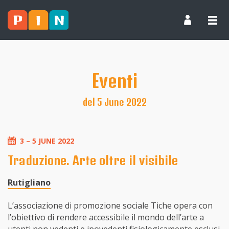
Eventi
del 5 June 2022
3 – 5 JUNE 2022
Traduzione. Arte oltre il visibile
Rutigliano
L’associazione di promozione sociale Tiche opera con
l’obiettivo di rendere accessibile il mondo dell’arte a