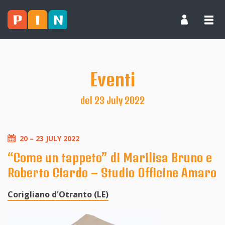
Eventi
del 23 July 2022
20 – 23 JULY 2022
“Come un tappeto” di Marilisa Bruno e
Roberto Ciardo – Studio Officine Amaro
Corigliano d'Otranto (LE)