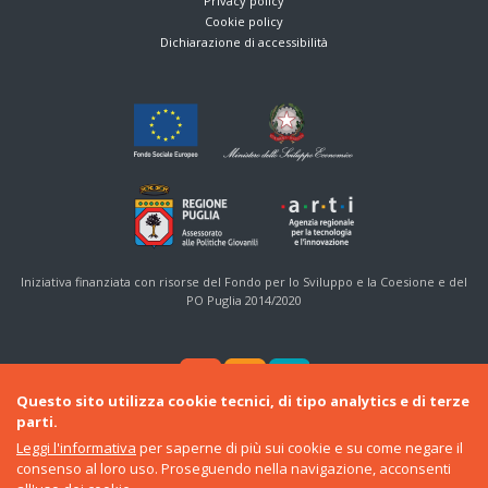
Privacy policy
Cookie policy
Dichiarazione di accessibilità
Iniziativa finanziata con risorse del Fondo per lo Sviluppo e la Coesione e del
PO Puglia 2014/2020
Questo sito utilizza cookie tecnici, di tipo analytics e di terze
parti.
Leggi l'informativa
per saperne di più sui cookie e su come negare il
consenso al loro uso. Proseguendo nella navigazione, acconsenti
© 2016-22 Regione Puglia