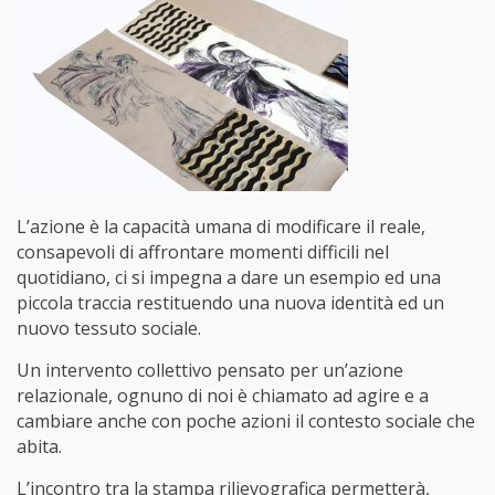
L’azione è la capacità umana di modificare il reale,
consapevoli di affrontare momenti difficili nel
quotidiano, ci si impegna a dare un esempio ed una
piccola traccia restituendo una nuova identità ed un
nuovo tessuto sociale.
Un intervento collettivo pensato per un’azione
relazionale, ognuno di noi è chiamato ad agire e a
cambiare anche con poche azioni il contesto sociale che
abita.
L’incontro tra la stampa rilievografica permetterà,