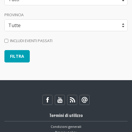
PROVINCIA
INCLUDI EVENTI PASSATI
Termini di utilizzo
Condizioni generali