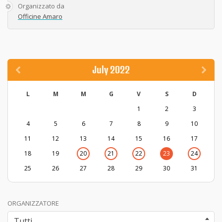
Organizzato da
Officine Amaro
July 2022
L
M
M
G
V
S
D
1
2
3
4
5
6
7
8
9
10
11
12
13
14
15
16
17
18
19
20
21
22
23
24
25
26
27
28
29
30
31
ORGANIZZATORE