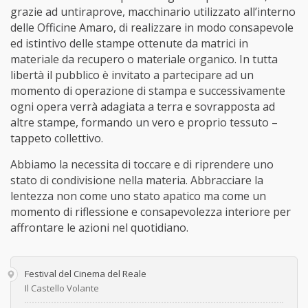
grazie ad untiraprove, macchinario utilizzato all’interno
delle Officine Amaro, di realizzare in modo consapevole
ed istintivo delle stampe ottenute da matrici in
materiale da recupero o materiale organico. In tutta
libertà il pubblico è invitato a partecipare ad un
momento di operazione di stampa e successivamente
ogni opera verrà adagiata a terra e sovrapposta ad
altre stampe, formando un vero e proprio tessuto –
tappeto collettivo.
Abbiamo la necessita di toccare e di riprendere uno
stato di condivisione nella materia. Abbracciare la
lentezza non come uno stato apatico ma come un
momento di riflessione e consapevolezza interiore per
affrontare le azioni nel quotidiano.
Festival del Cinema del Reale
Il Castello Volante