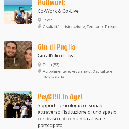
Holiwork
Co-Work & Co-Live
Lecce
Ospitalità e ristorazione, Territorio, Turismo
Gin di Puglia
Gin all’olio d’oliva
Troia (FG)
Agroalimentare, Artigianato, Ospitalità e
ristorazione
Psy&CO in Agri
Supporto psicologico e sociale
attraverso l'istituzione di uno spazio
condiviso e di comunità attiva e
partecipata