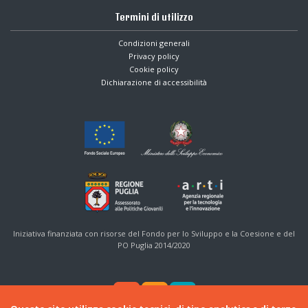
Termini di utilizzo
Condizioni generali
Privacy policy
Cookie policy
Dichiarazione di accessibilità
Iniziativa finanziata con risorse del Fondo per lo Sviluppo e la Coesione e del
PO Puglia 2014/2020