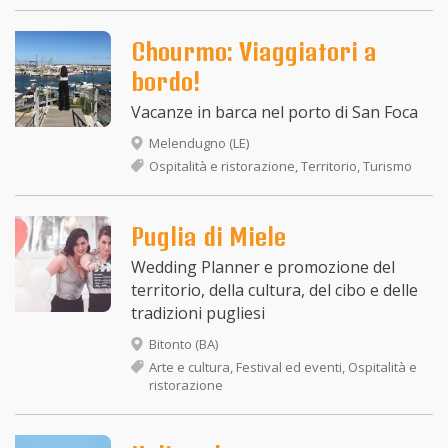
Chourmo: Viaggiatori a
bordo!
Vacanze in barca nel porto di San Foca
Melendugno (LE)
Ospitalità e ristorazione, Territorio, Turismo
Puglia di Miele
Wedding Planner e promozione del
territorio, della cultura, del cibo e delle
tradizioni pugliesi
Bitonto (BA)
Arte e cultura, Festival ed eventi, Ospitalità e
ristorazione