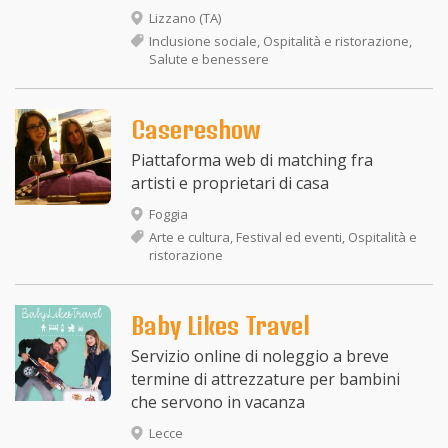
Lizzano (TA)
Inclusione sociale, Ospitalità e ristorazione,
Salute e benessere
Casereshow
Piattaforma web di matching fra
artisti e proprietari di casa
Foggia
Arte e cultura, Festival ed eventi, Ospitalità e
ristorazione
Baby Likes Travel
Servizio online di noleggio a breve
termine di attrezzature per bambini
che servono in vacanza
Lecce