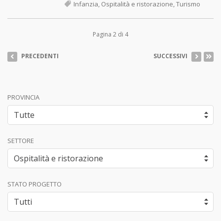
Infanzia, Ospitalità e ristorazione, Turismo
Pagina 2 di 4
PRECEDENTI
SUCCESSIVI
PROVINCIA
SETTORE
STATO PROGETTO