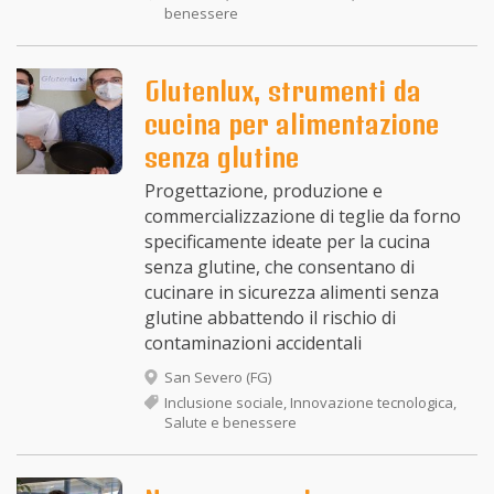
benessere
Glutenlux, strumenti da
cucina per alimentazione
senza glutine
Progettazione, produzione e
commercializzazione di teglie da forno
specificamente ideate per la cucina
senza glutine, che consentano di
cucinare in sicurezza alimenti senza
glutine abbattendo il rischio di
contaminazioni accidentali
San Severo (FG)
Inclusione sociale, Innovazione tecnologica,
Salute e benessere