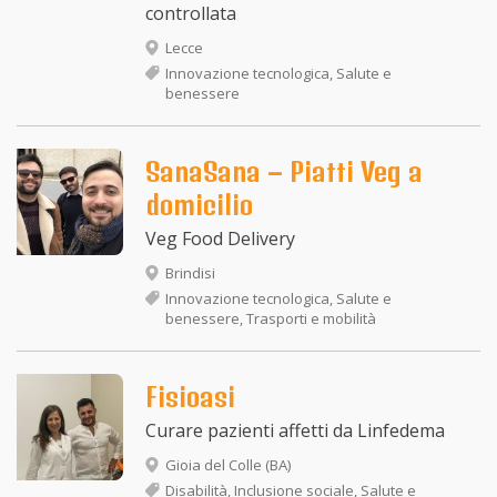
controllata
Lecce
Innovazione tecnologica, Salute e
benessere
SanaSana – Piatti Veg a
domicilio
Veg Food Delivery
Brindisi
Innovazione tecnologica, Salute e
benessere, Trasporti e mobilità
Fisioasi
Curare pazienti affetti da Linfedema
Gioia del Colle (BA)
Disabilità, Inclusione sociale, Salute e