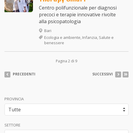
Centro polifunzionale per diagnosi
precoci e terapie innovative rivolte
alla psicopatologia
Bari
Ecologia e ambiente, Infanzia, Salute e
benessere
Pagina 2 di 9
PRECEDENTI
SUCCESSIVI
PROVINCIA
SETTORE