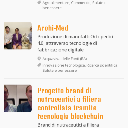
Agroalimentare, Commercio, Salute e
benessere
Archi-Med
Produzione di manufatti Ortopedici
4.0, attraverso tecnologie di
fabbricazione digitale
Acquaviva delle Fonti (BA)
Innovazione tecnologica, Ricerca scientifica,
Salute e benessere
Progetto brand di
nutraceutici a filiera
controllata tramite
tecnologia blockchain
Brand di nutraceutici a filiera