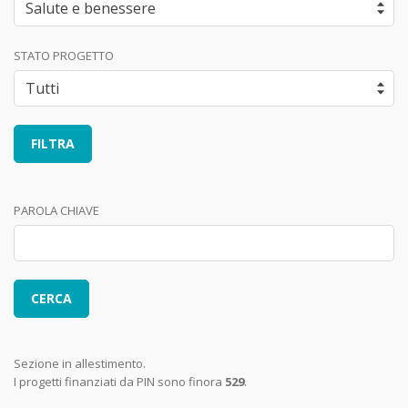
STATO PROGETTO
PAROLA CHIAVE
Sezione in allestimento.
I progetti finanziati da PIN sono finora
529
.