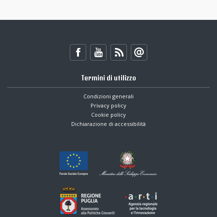
Termini di utilizzo
Condizioni generali
Privacy policy
Cookie policy
Dichiarazione di accessibilità