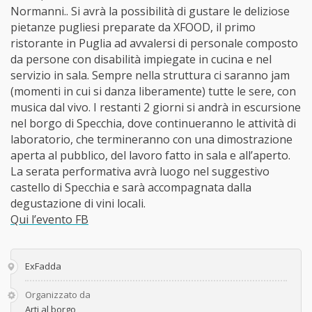
Normanni.. Si avrà la possibilità di gustare le deliziose
pietanze pugliesi preparate da XFOOD, il primo
ristorante in Puglia ad avvalersi di personale composto
da persone con disabilità impiegate in cucina e nel
servizio in sala. Sempre nella struttura ci saranno jam
(momenti in cui si danza liberamente) tutte le sere, con
musica dal vivo. I restanti 2 giorni si andrà in escursione
nel borgo di Specchia, dove continueranno le attività di
laboratorio, che termineranno con una dimostrazione
aperta al pubblico, del lavoro fatto in sala e all’aperto.
La serata performativa avrà luogo nel suggestivo
castello di Specchia e sarà accompagnata dalla
degustazione di vini locali.
Qui l’evento FB
ExFadda
Organizzato da
Arti al borgo