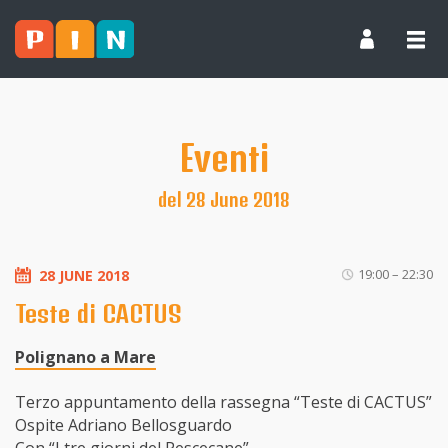
Eventi
del 28 June 2018
19:00 – 22:30
28 JUNE 2018
Teste di CACTUS
Polignano a Mare
Terzo appuntamento della rassegna “Teste di CACTUS”
Ospite Adriano Bellosguardo