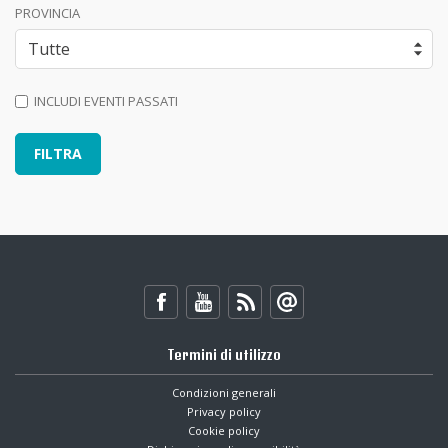
PROVINCIA
INCLUDI EVENTI PASSATI
Termini di utilizzo
Condizioni generali
Privacy policy
Cookie policy