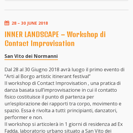
28 – 30 JUNE 2018
INNER LANDSCAPE – Workshop di
Contact Improvisation
San Vito dei Normanni
Dal 28 al 30 Giugno 2018 avrà luogo il primo evento di
“Arti al Borgo artistic itinerant festival”
Il workshop di Contact Improvisation , una pratica di
danza basata sull’improvvisazione in cui il contatto
fisico costituisce il punto di partenza per
un’esplorazione dei rapporti tra corpo, movimento e
spazio. Essa è rivolta a tutti: principianti, danzatori,
performer e non.
Il workshop si articolerà in 1 giorni di residenza ad Ex
Fadda, laboratorio urbano situato a San Vito dei