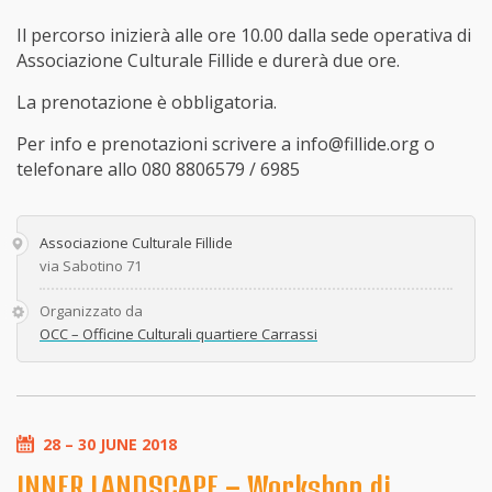
Il percorso inizierà alle ore 10.00 dalla sede operativa di
Associazione Culturale Fillide e durerà due ore.
La prenotazione è obbligatoria.
Per info e prenotazioni scrivere a info@fillide.org o
telefonare allo 080 8806579 / 6985
Associazione Culturale Fillide
via Sabotino 71
Organizzato da
OCC – Officine Culturali quartiere Carrassi
28 – 30 JUNE 2018
INNER LANDSCAPE – Workshop di