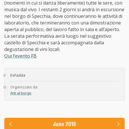
(momenti in cui si danza liberamente) tutte le sere, con
musica dal vivo. I restanti 2 giorni si andrà in escursione
nel borgo di Specchia, dove continueranno le attività di
laboratorio, che termineranno con una dimostrazione
aperta al pubblico, del lavoro fatto in sala e all’aperto.
La serata performativa avrà luogo nel suggestivo
castello di Specchia e sarà accompagnata dalla
degustazione di vini locali.
Qui l’evento FB
ExFadda
Organizzato da
Arti al borgo
June 2018