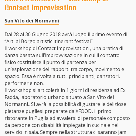
Contact Improvisation
San Vito dei Normanni
Dal 28 al 30 Giugno 2018 avrà luogo il primo evento di
“Arti al Borgo artistic itinerant festival”
Il workshop di Contact Improvisation , una pratica di
danza basata sull’improvvisazione in cui il contatto
fisico costituisce il punto di partenza per
un’esplorazione dei rapporti tra corpo, movimento e
spazio. Essa è rivolta a tutti: principianti, danzatori,
performer e non.
Il workshop si articolerà in 1 giorni di residenza ad Ex
Fadda, laboratorio urbano situato a San Vito dei
Normanni.. Si avrà la possibilità di gustare le deliziose
pietanze pugliesi preparate da XFOOD, il primo
ristorante in Puglia ad avvalersi di personale composto
da persone con disabilità impiegate in cucina e nel
servizio in sala. Sempre nella struttura ci saranno jam