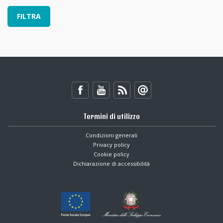
Termini di utilizzo
Condizioni generali
Privacy policy
Cookie policy
Dichiarazione di accessibilità