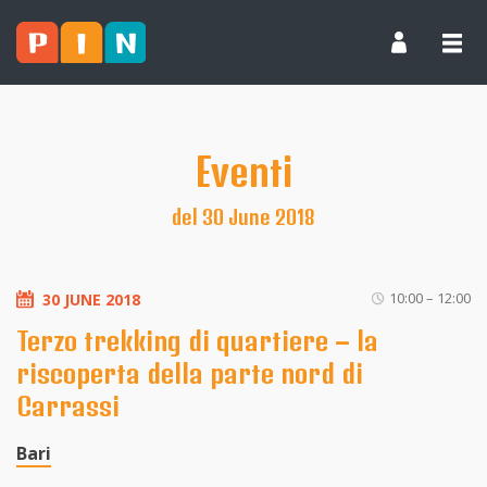
Eventi
del 30 June 2018
10:00 – 12:00
30 JUNE 2018
Terzo trekking di quartiere – la
riscoperta della parte nord di
Carrassi
Bari