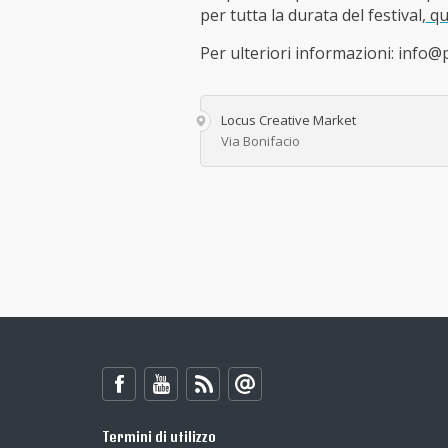
per tutta la durata del festival,
qu
Per ulteriori informazioni: inf
Locus Creative Market
Via Bonifacio
Termini di utilizzo