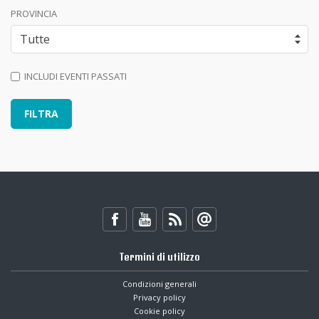
PROVINCIA
INCLUDI EVENTI PASSATI
Termini di utilizzo
Condizioni generali
Privacy policy
Cookie policy