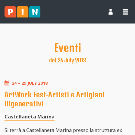
Eventi
del 24 July 2018
24 – 29 JULY 2018
ArtWork Fest-Artisti e Artigiani
Rigenerativi
Castellaneta Marina
Si terrà a Castellaneta Marina presso la struttura ex