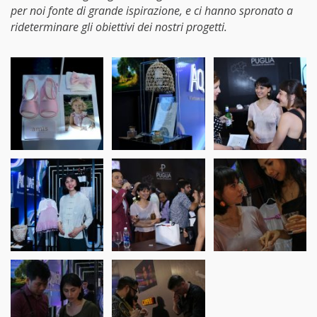
per noi fonte di grande ispirazione, e ci hanno spronato a
rideterminare gli obiettivi dei nostri progetti.