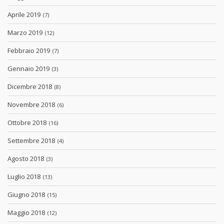
Aprile 2019
(7)
Marzo 2019
(12)
Febbraio 2019
(7)
Gennaio 2019
(3)
Dicembre 2018
(8)
Novembre 2018
(6)
Ottobre 2018
(16)
Settembre 2018
(4)
Agosto 2018
(3)
Luglio 2018
(13)
Giugno 2018
(15)
Maggio 2018
(12)