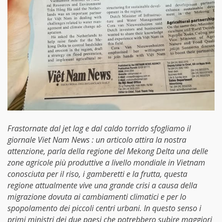
Frastornate dal jet lag e dal caldo torrido sfogliamo il
giornale Viet Nam News : un articolo attira la nostra
attenzione, parla della regione del Mekong Delta una delle
zone agricole più produttive a livello mondiale in Vietnam
conosciuta per il riso, i gamberetti e la frutta, questa
regione attualmente vive una grande crisi a causa della
migrazione dovuta ai cambiamenti climatici e per lo
spopolamento dei piccoli centri urbani. In questo senso i
primi ministri dei due paesi che potrebbero subire maggiori