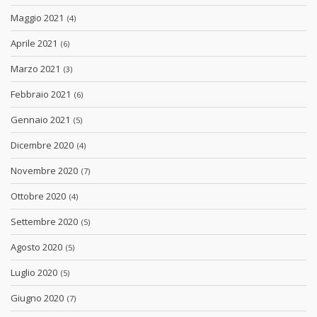
Maggio 2021
(4)
Aprile 2021
(6)
Marzo 2021
(3)
Febbraio 2021
(6)
Gennaio 2021
(5)
Dicembre 2020
(4)
Novembre 2020
(7)
Ottobre 2020
(4)
Settembre 2020
(5)
Agosto 2020
(5)
Luglio 2020
(5)
Giugno 2020
(7)