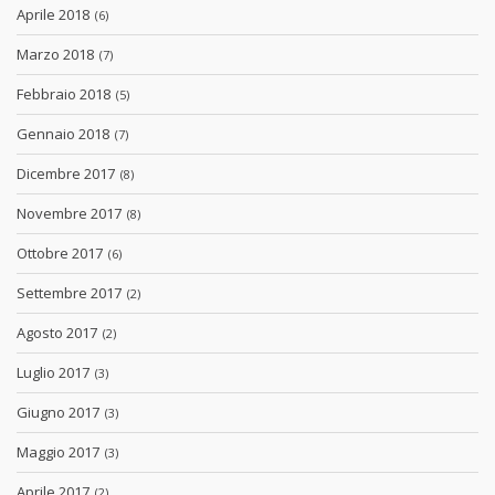
Aprile 2018
(6)
Marzo 2018
(7)
Febbraio 2018
(5)
Gennaio 2018
(7)
Dicembre 2017
(8)
Novembre 2017
(8)
Ottobre 2017
(6)
Settembre 2017
(2)
Agosto 2017
(2)
Luglio 2017
(3)
Giugno 2017
(3)
Maggio 2017
(3)
Aprile 2017
(2)