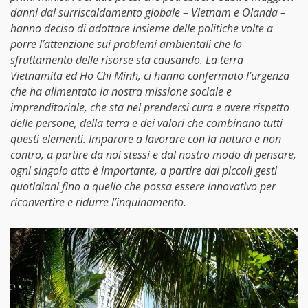
danni dal surriscaldamento globale – Vietnam e Olanda –
hanno deciso di adottare insieme delle politiche volte a
porre l’attenzione sui problemi ambientali che lo
sfruttamento delle risorse sta causando. La terra
Vietnamita ed Ho Chi Minh, ci hanno confermato l’urgenza
che ha alimentato la nostra missione sociale e
imprenditoriale, che sta nel prendersi cura e avere rispetto
delle persone, della terra e dei valori che combinano tutti
questi elementi. Imparare a lavorare con la natura e non
contro, a partire da noi stessi e dal nostro modo di pensare,
ogni singolo atto è importante, a partire dai piccoli gesti
quotidiani fino a quello che possa essere innovativo per
riconvertire e ridurre l’inquinamento.