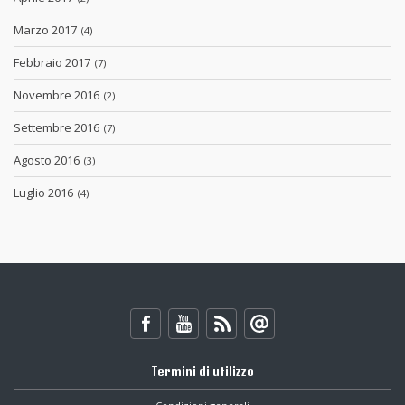
Marzo 2017
(4)
Febbraio 2017
(7)
Novembre 2016
(2)
Settembre 2016
(7)
Agosto 2016
(3)
Luglio 2016
(4)
Termini di utilizzo