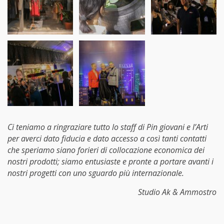
Ci teniamo a ringraziare tutto lo staff di Pin giovani e l’Arti
per averci dato fiducia e dato accesso a così tanti contatti
che speriamo siano forieri di collocazione economica dei
nostri prodotti; siamo entusiaste e pronte a portare avanti i
nostri progetti con uno sguardo più internazionale.
Studio Ak & Ammostro