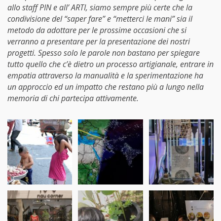
allo staff PIN e all’ ARTI, siamo sempre più certe che la
condivisione del “saper fare” e “metterci le mani” sia il
metodo da adottare per le prossime occasioni che si
verranno a presentare per la presentazione dei nostri
progetti. Spesso solo le parole non bastano per spiegare
tutto quello che c’è dietro un processo artigianale, entrare in
empatia attraverso la manualità e la sperimentazione ha
un approccio ed un impatto che restano più a lungo nella
memoria di chi partecipa attivamente.