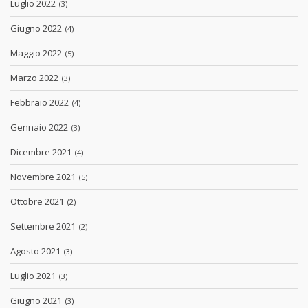
Luglio 2022
(3)
Giugno 2022
(4)
Maggio 2022
(5)
Marzo 2022
(3)
Febbraio 2022
(4)
Gennaio 2022
(3)
Dicembre 2021
(4)
Novembre 2021
(5)
Ottobre 2021
(2)
Settembre 2021
(2)
Agosto 2021
(3)
Luglio 2021
(3)
Giugno 2021
(3)