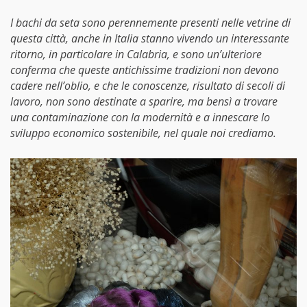
I bachi da seta sono perennemente presenti nelle vetrine di
questa città, anche in Italia stanno vivendo un interessante
ritorno, in particolare in Calabria, e sono un’ulteriore
conferma che queste antichissime tradizioni non devono
cadere nell’oblio, e che le conoscenze, risultato di secoli di
lavoro, non sono destinate a sparire, ma bensì a trovare
una contaminazione con la modernità e a innescare lo
sviluppo economico sostenibile, nel quale noi crediamo.