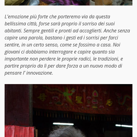
L’emozione più forte che porteremo via da questa
bellissima città, forse sarà proprio il sorriso dei suoi
abitanti. Sempre gentili e pronti ad accoglierti. Anche senza
capire una parola, bastano i gesti ed i sorrisi per farci
sentire, in un certo senso, come se fossimo a casa. Noi
giovani ci dobbiamo interrogare e capire quanto sia
importante non perdere le proprie radici, le tradizioni, e
partire proprio da lì per dare forza a un nuovo modo di
pensare l’ innovazione.