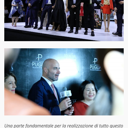
Una parte fondamentale per la realizzazione di tutto questo