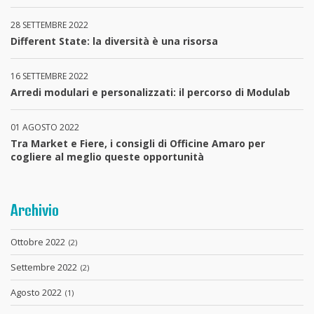
28 SETTEMBRE 2022
Different State: la diversità è una risorsa
16 SETTEMBRE 2022
Arredi modulari e personalizzati: il percorso di Modulab
01 AGOSTO 2022
Tra Market e Fiere, i consigli di Officine Amaro per
cogliere al meglio queste opportunità
Archivio
Ottobre 2022
(2)
Settembre 2022
(2)
Agosto 2022
(1)