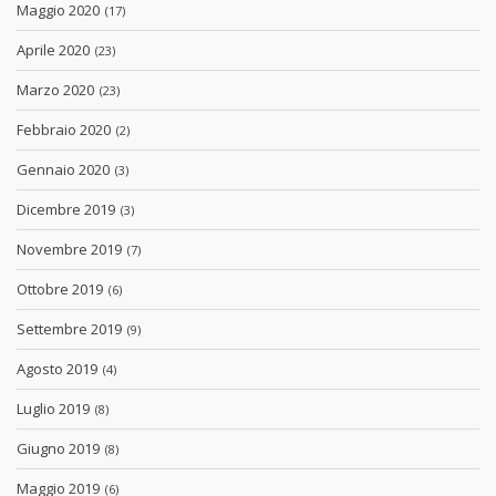
Maggio 2020
(17)
Aprile 2020
(23)
Marzo 2020
(23)
Febbraio 2020
(2)
Gennaio 2020
(3)
Dicembre 2019
(3)
Novembre 2019
(7)
Ottobre 2019
(6)
Settembre 2019
(9)
Agosto 2019
(4)
Luglio 2019
(8)
Giugno 2019
(8)
Maggio 2019
(6)