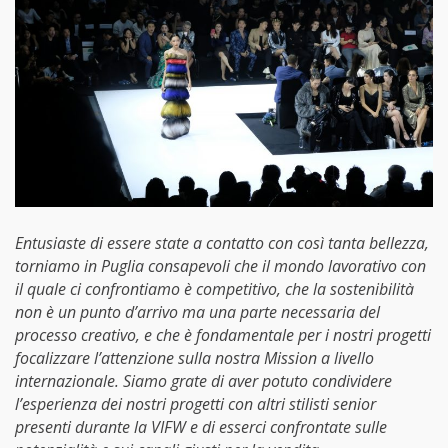
Entusiaste di essere state a contatto con così tanta bellezza,
torniamo in Puglia consapevoli che il mondo lavorativo con
il quale ci confrontiamo è competitivo, che la sostenibilità
non è un punto d’arrivo ma una parte necessaria del
processo creativo, e che è fondamentale per i nostri progetti
focalizzare l’attenzione sulla nostra Mission a livello
internazionale. Siamo grate di aver potuto condividere
l’esperienza dei nostri progetti con altri stilisti senior
presenti durante la VIFW e di esserci confrontate sulle