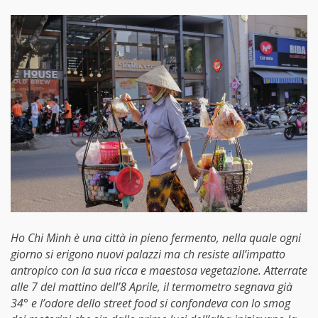
Ho Chi Minh è una città in pieno fermento, nella quale ogni
giorno si erigono nuovi palazzi ma ch resiste all’impatto
antropico con la sua ricca e maestosa vegetazione. Atterrate
alle 7 del mattino dell’8 Aprile, il termometro segnava già
34° e l’odore dello street food si confondeva con lo smog