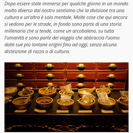
Dopo essere state immerse per qualche giorno in un mondo
molto diverso dal nostro sentiamo che la divisione tra una
cultura e un’altra è solo mentale. Molte cose che qui ancora
si vedono per le strade, in fondo sono parte di una storia
millenaria che si tende, come un arcobaleno, su tutta
l’umanità e sono parte del viaggio che abbraccia l’uomo
dalle sue più lontane origini fino ad oggi, senza alcuna
distinzione di razza o di cultura.