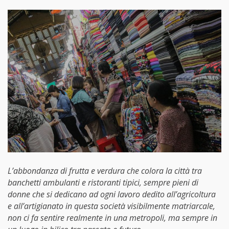
L’abbondanza di frutta e verdura che colora la città tra
banchetti ambulanti e ristoranti tipici, sempre pieni di
donne che si dedicano ad ogni lavoro dedito all’agricoltura
e all’artigianato in questa società visibilmente matriarcale,
non ci fa sentire realmente in una metropoli, ma sempre in