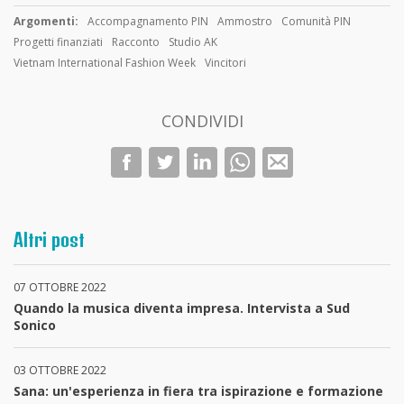
Argomenti:
Accompagnamento PIN
Ammostro
Comunità PIN
Progetti finanziati
Racconto
Studio AK
Vietnam International Fashion Week
Vincitori
CONDIVIDI
Altri post
07 OTTOBRE 2022
Quando la musica diventa impresa. Intervista a Sud
Sonico
03 OTTOBRE 2022
Sana: un'esperienza in fiera tra ispirazione e formazione