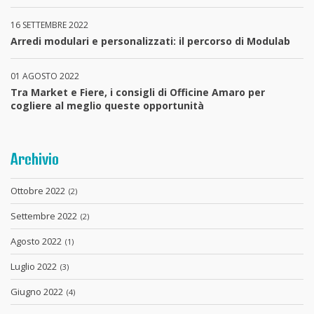
16 SETTEMBRE 2022
Arredi modulari e personalizzati: il percorso di Modulab
01 AGOSTO 2022
Tra Market e Fiere, i consigli di Officine Amaro per
cogliere al meglio queste opportunità
Archivio
Ottobre 2022
(2)
Settembre 2022
(2)
Agosto 2022
(1)
Luglio 2022
(3)
Giugno 2022
(4)