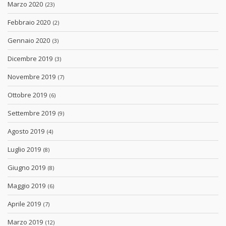
Marzo 2020
(23)
Febbraio 2020
(2)
Gennaio 2020
(3)
Dicembre 2019
(3)
Novembre 2019
(7)
Ottobre 2019
(6)
Settembre 2019
(9)
Agosto 2019
(4)
Luglio 2019
(8)
Giugno 2019
(8)
Maggio 2019
(6)
Aprile 2019
(7)
Marzo 2019
(12)