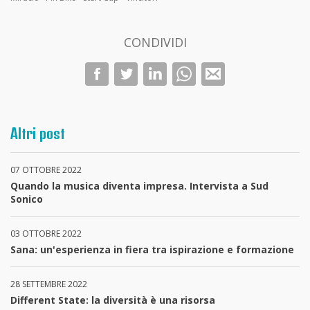
CONDIVIDI
Altri post
07 OTTOBRE 2022
Quando la musica diventa impresa. Intervista a Sud
Sonico
03 OTTOBRE 2022
Sana: un'esperienza in fiera tra ispirazione e formazione
28 SETTEMBRE 2022
Different State: la diversità è una risorsa