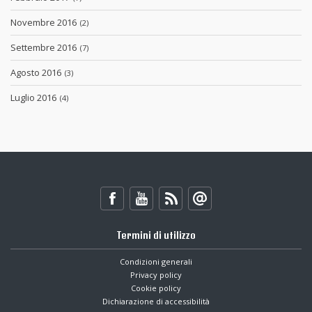
Novembre 2016
(2)
Settembre 2016
(7)
Agosto 2016
(3)
Luglio 2016
(4)
Termini di utilizzo
Condizioni generali
Privacy policy
Cookie policy
Dichiarazione di accessibilità