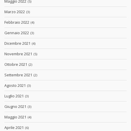
Maggio 2022
(5)
Marzo 2022
(3)
Febbraio 2022
(4)
Gennaio 2022
(3)
Dicembre 2021
(4)
Novembre 2021
(5)
Ottobre 2021
(2)
Settembre 2021
(2)
Agosto 2021
(3)
Luglio 2021
(3)
Giugno 2021
(3)
Maggio 2021
(4)
Aprile 2021
(6)