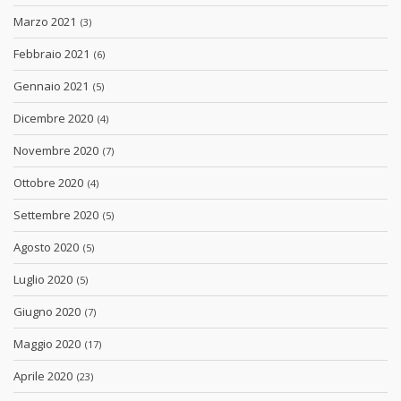
Marzo 2021
(3)
Febbraio 2021
(6)
Gennaio 2021
(5)
Dicembre 2020
(4)
Novembre 2020
(7)
Ottobre 2020
(4)
Settembre 2020
(5)
Agosto 2020
(5)
Luglio 2020
(5)
Giugno 2020
(7)
Maggio 2020
(17)
Aprile 2020
(23)