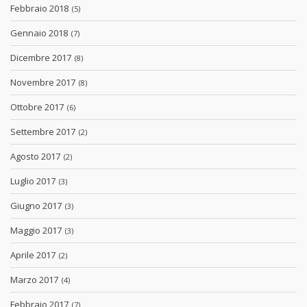
Febbraio 2018
(5)
Gennaio 2018
(7)
Dicembre 2017
(8)
Novembre 2017
(8)
Ottobre 2017
(6)
Settembre 2017
(2)
Agosto 2017
(2)
Luglio 2017
(3)
Giugno 2017
(3)
Maggio 2017
(3)
Aprile 2017
(2)
Marzo 2017
(4)
Febbraio 2017
(7)