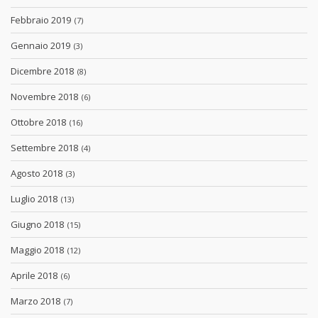
Febbraio 2019
(7)
Gennaio 2019
(3)
Dicembre 2018
(8)
Novembre 2018
(6)
Ottobre 2018
(16)
Settembre 2018
(4)
Agosto 2018
(3)
Luglio 2018
(13)
Giugno 2018
(15)
Maggio 2018
(12)
Aprile 2018
(6)
Marzo 2018
(7)