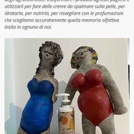
utilizzarli per fare delle creme da spalmare sulla pelle, per
idratarla, per nutrirla, per risvegliare con le profumazioni
che scegliamo accuratamente quella memoria olfattiva
insita in ognuno di noi.