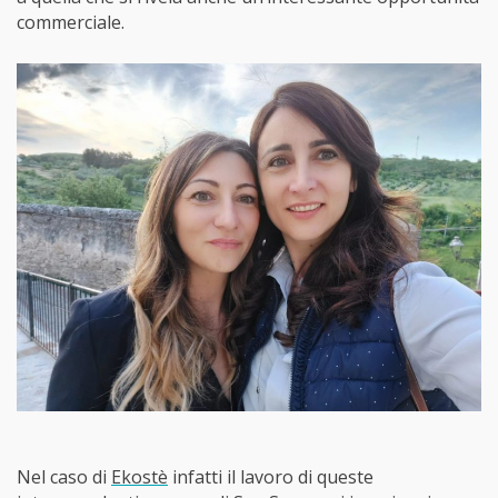
commerciale.
Nel caso di
Ekostè
infatti il lavoro di queste