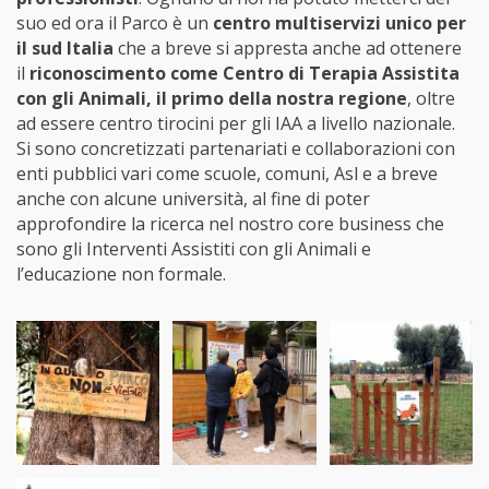
suo ed ora il Parco è un
centro multiservizi unico per
il sud Italia
che a breve si appresta anche ad ottenere
il
riconoscimento come Centro di Terapia Assistita
con gli Animali, il primo della nostra regione
, oltre
ad essere centro tirocini per gli IAA a livello nazionale.
Si sono concretizzati partenariati e collaborazioni con
enti pubblici vari come scuole, comuni, Asl e a breve
anche con alcune università, al fine di poter
approfondire la ricerca nel nostro core business che
sono gli Interventi Assistiti con gli Animali e
l’educazione non formale.