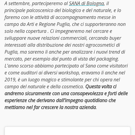
A settembre, parteciperemo al
SANA di Bologna
, il
principale palcoscenico del biologico e del naturale, e lo
faremo con le attività di accompagnamento messe in
campo da Arti e Regione Puglia, che ci supporteranno non
solo nella copertura . Ci impegneremo nel cercare e
sviluppare nuove relazioni commerciali, cercando buyer
interessati alla distribuzione dei nostri agrocosmetici di
Puglia, ma saremo li anche per analizzare i nuovi trend di
mercato, per esempio dal punto di vista del packaging.
L’anno scorso abbiamo partecipato al Sana come visitatori
e come auditori ai diversi workshop, eravamo li anche nel
2019, è un luogo magico e stimolante per chi opera nel
campo del naturale e della cosmetica.
Questa volta ci
andremo sicuramente con una consapevolezza e forti delle
esperienze che derivano dall’impegno quotidiano che
mettiamo nel far crescere la nostra azienda
.