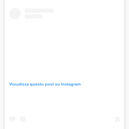
Visualizza questo post su Instagram