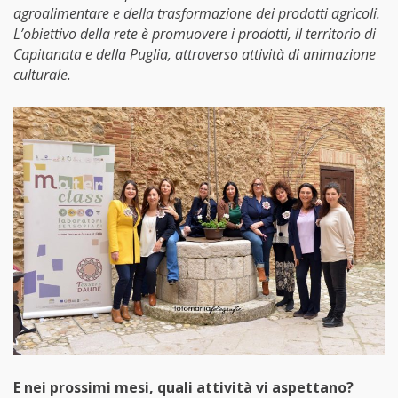
agroalimentare e della trasformazione dei prodotti agricoli.
L’obiettivo della rete è promuovere i prodotti, il territorio di
Capitanata e della Puglia, attraverso attività di animazione
culturale.
E nei prossimi mesi, quali attività vi aspettano?