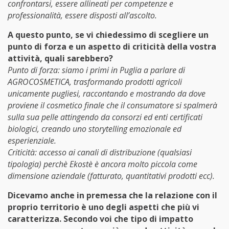
confrontarsi, essere allineati per competenze e
professionalità, essere disposti all’ascolto.
A questo punto, se vi chiedessimo di scegliere un
punto di forza e un aspetto di criticità della vostra
attività, quali sarebbero?
Punto di forza: siamo i primi in Puglia a parlare di
AGROCOSMETICA, trasformando prodotti agricoli
unicamente pugliesi, raccontando e mostrando da dove
proviene il cosmetico finale che il consumatore si spalmerà
sulla sua pelle attingendo da consorzi ed enti certificati
biologici, creando uno storytelling emozionale ed
esperienziale.
Criticità: accesso ai canali di distribuzione (qualsiasi
tipologia) perchè Ekostè è ancora molto piccola come
dimensione aziendale (fatturato, quantitativi prodotti ecc).
Dicevamo anche in premessa che la relazione con il
proprio territorio è uno degli aspetti che più vi
caratterizza. Secondo voi che tipo di impatto