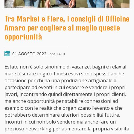
Tra Market e Fiere, i consigli di Officine
Amaro per cogliere al meglio queste
opportunità
01 AGOSTO 2022
ore 14:01
Estate non è solo sinonimo di vacanze, bagni e relax al
mare o serate in giro. I mesi estivi sono spesso anche
occasione per chi ha una produzione artigianale di
partecipare ad eventi in cui esporre e vendere i propri
lavori, incontrando quindi direttamente i propri clienti,
ma anche opportunità per stabilire connessioni ad
esempio con le realtà che organizzano l’evento e che
potrebbero determinare ulteriori possibilità future.
Incontri in cui non solo vendere ma anche fare un
prezioso networking per aumentare la propria visibilità