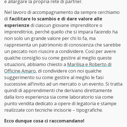
e allargare la propria rete di partner.
Nel lavoro di accompagnamento da sempre cerchiamo
di
facilitare lo scambio e di dare valore alle
esperienze
di ciascun giovane imprenditore o
imprenditrice, perché quello che si impara facendo ha
non solo un grande valore per chi lo fa, ma
rappresenta un patrimonio di conoscenza che sarebbe
un peccato non riuscire a condividere. Così per avere
qualche consiglio su come gestire al meglio queste
situazioni, abbiamo chiesto a
Marilisa e Roberto di
Officine Amaro
, di condividere con noi qualche
suggerimento su come gestire al meglio le fasi
successive all’invito ad un mercato o un evento. Si tratta
quindi di apprendimenti che derivano direttamente
dalla loro esperienza sia come laboratorio sia come
punto vendita dedicato a opere di legatoria e stampe
realizzate con tecniche incisorie – tipografiche.
Ecco dunque cosa ci raccomandano!