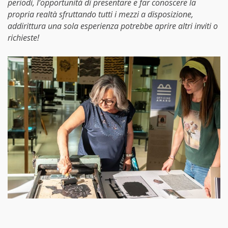
periodi, l’opportunità di presentare e far conoscere la
propria realtà sfruttando tutti i mezzi a disposizione,
addirittura una sola esperienza potrebbe aprire altri inviti o
richieste!