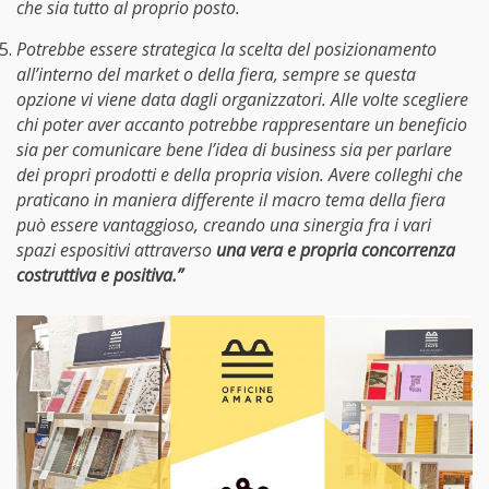
che sia tutto al proprio posto.
Potrebbe essere strategica la scelta del posizionamento
all’interno del market o della fiera, sempre se questa
opzione vi viene data dagli organizzatori. Alle volte scegliere
chi poter aver accanto potrebbe rappresentare un beneficio
sia per comunicare bene l’idea di business sia per parlare
dei propri prodotti e della propria vision. Avere colleghi che
praticano in maniera differente il macro tema della fiera
può essere vantaggioso, creando una sinergia fra i vari
spazi espositivi attraverso
una vera e propria concorrenza
costruttiva e positiva.”