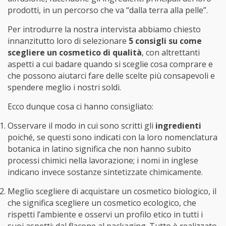
prodotti, in un percorso che va “dalla terra alla pelle”.
Per introdurre la nostra intervista abbiamo chiesto
innanzitutto loro di selezionare
5 consigli su come
scegliere un cosmetico di qualità
, con altrettanti
aspetti a cui badare quando si sceglie cosa comprare e
che possono aiutarci fare delle scelte più consapevoli e
spendere meglio i nostri soldi.
Ecco dunque cosa ci hanno consigliato:
Osservare il modo in cui sono scritti gli
ingredienti
poiché, se questi sono indicati con la loro nomenclatura
botanica in latino significa che non hanno subito
processi chimici nella lavorazione; i nomi in inglese
indicano invece sostanze sintetizzate chimicamente.
Meglio scegliere di acquistare un cosmetico biologico, il
che significa scegliere un cosmetico ecologico, che
rispetti l’ambiente e osservi un profilo etico in tutti i