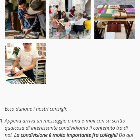
Ecco dunque i nostri consigli:
Appena arriva un messaggio o una e-mail con su scritto
qualcosa di interessante condividiamo il contenuto tra di
noi.
La condivisione è molto importante fra colleghi!
Da qui