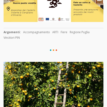
Argomenti:
Accompagnamento
ARTI
Fiere
Regione Puglia
Vincitori PIN