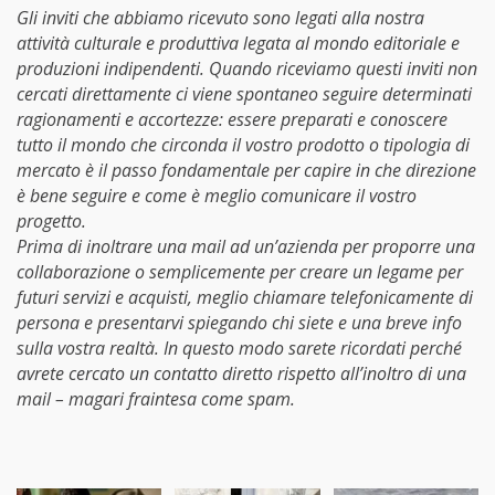
Gli inviti che abbiamo ricevuto sono legati alla nostra
attività culturale e produttiva legata al mondo editoriale e
produzioni indipendenti. Quando riceviamo questi inviti non
cercati direttamente ci viene spontaneo seguire determinati
ragionamenti e accortezze: essere preparati e conoscere
tutto il mondo che circonda il vostro prodotto o tipologia di
mercato è il passo fondamentale per capire in che direzione
è bene seguire e come è meglio comunicare il vostro
progetto.
Prima di inoltrare una mail ad un’azienda per proporre una
collaborazione o semplicemente per creare un legame per
futuri servizi e acquisti, meglio chiamare telefonicamente di
persona e presentarvi spiegando chi siete e una breve info
sulla vostra realtà. In questo modo sarete ricordati perché
avrete cercato un contatto diretto rispetto all’inoltro di una
mail – magari fraintesa come spam.